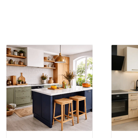
Rénover votre cuis