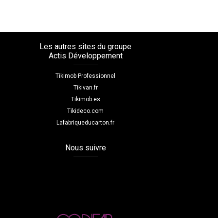
Les autres sites du groupe
Actis Développement
Tikimob Professionnel
Tikivan.fr
Tikimob.es
Tikideco.com
Lafabriqueducarton.fr
Nous suivre