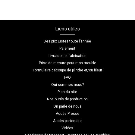
Liens utiles
Des prix justes toute l’année
Paiement
Livraison et fabrication
Prise de mesure pour mon meuble
Formulaire découpe de plinthe et/ou fileur
FAQ
Qui sommes-nous?
Plan du site
Nos outils de production
On parle de nous
Accès Presse
Accès partenaire
Vidéos