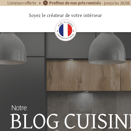
Soyez le créateur de votre intérieur
Notre
BLOG CUISIN