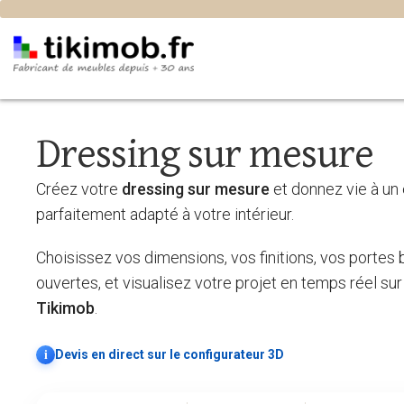
Dressing sur mesure
Créez votre
dressing sur mesure
et donnez vie à u
parfaitement adapté à votre intérieur.
Choisissez vos dimensions, vos finitions, vos portes 
ouvertes, et visualisez votre projet en temps réel su
Tikimob
.
i
Devis en direct sur le configurateur 3D