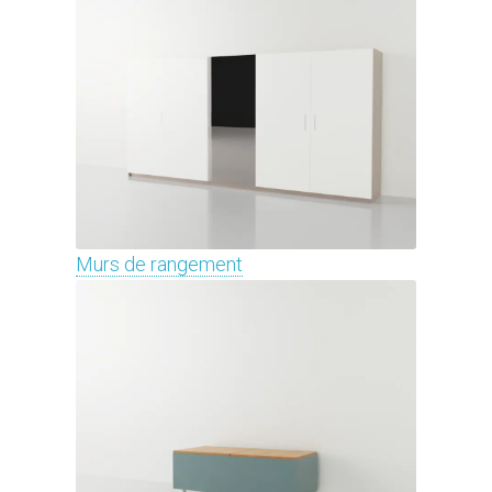
Murs de rangement