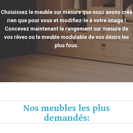
Choisissez le meuble sur mesure que nous avons créé
rien que pour vous et modifiez-le à votre image !
Concevez maintenant le rangement sur mesure de
vos rêves ou le meuble modulable de vos désirs les
plus fous.
Nos meubles les plus
demandés: