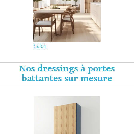
Salon
Nos dressings à portes
battantes sur mesure