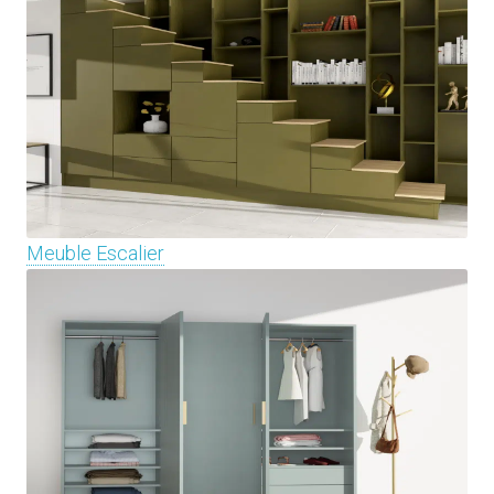
Meuble Escalier