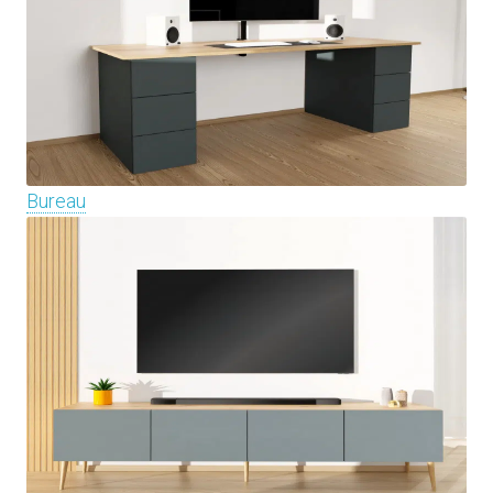
Bureau