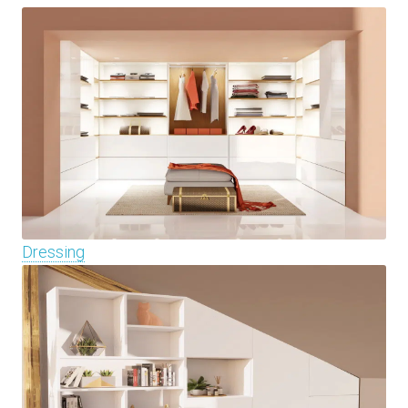
Dressing