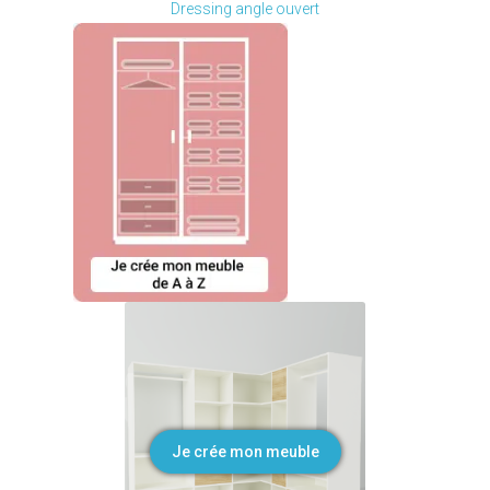
Dressing angle ouvert
Je crée mon meuble