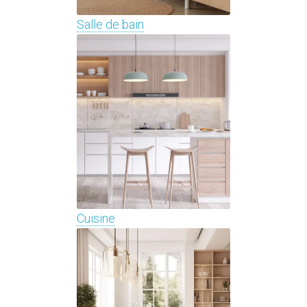
Salle de bain
Cuisine