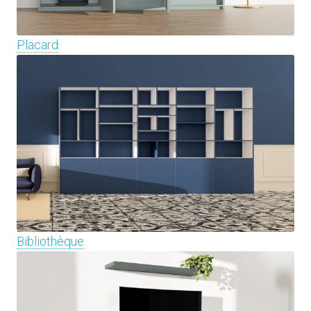
Placard
Bibliothèque