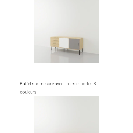
Je modifie ce meuble
Buffet sur-mesure avec tiroirs et portes 3
couleurs