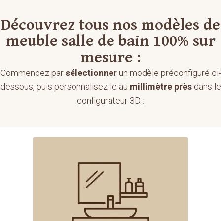
Découvrez tous nos modèles de
meuble salle de bain 100% sur
mesure :
Commencez par
sélectionner
un modèle préconfiguré ci-
dessous, puis personnalisez-le au
millimètre près
dans le
configurateur 3D :