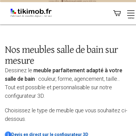
MENU
Nos meubles salle de bain sur
mesure
Dessinez le
meuble parfaitement adapté à votre
salle de bain
: couleur, forme, agencement, taille...
Tout est possible et personnalisable sur notre
configurateur 3D.
Choisissez le type de meuble que vous souhaitez ci-
dessous.
i
Devis en direct sur le configurateur 3D