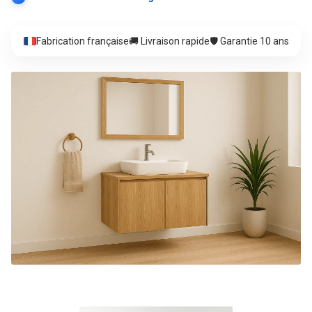
Fabrication française
🚚 Livraison rapide
🛡️ Garantie 10 ans