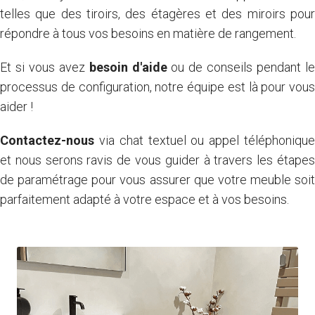
telles que des tiroirs, des étagères et des miroirs pour
répondre à tous vos besoins en matière de rangement.
Et si vous avez
besoin d'aide
ou de conseils pendant l
processus de configuration, notre équipe est là pour vous
aider !
Contactez-nous
via chat textuel ou appel téléphonique
et nous serons ravis de vous guider à travers les étapes
de paramétrage pour vous assurer que votre meuble soit
parfaitement adapté à votre espace et à vos besoins.
Je crée le meuble salle de bain de mes rêves en quelques
clics