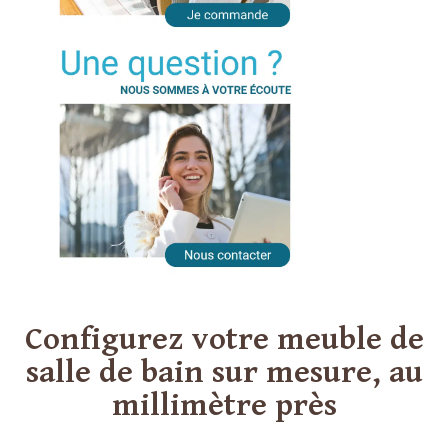
Configurez votre meuble de
salle de bain sur mesure, au
millimètre près