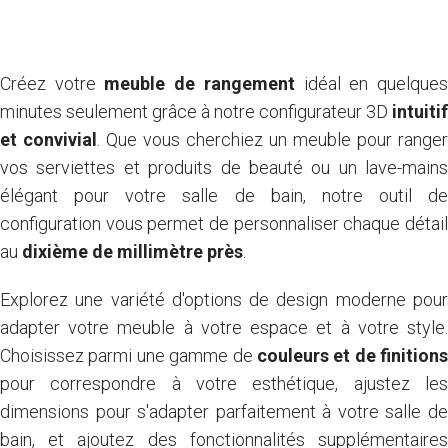
Créez votre
meuble de rangement
idéal en quelque
minutes seulement grâce à notre configurateur 3D
intuitif
et convivial
. Que vous cherchiez un meuble pour ranger
vos serviettes et produits de beauté ou un lave-mains
élégant pour votre salle de bain, notre outil de
configuration vous permet de personnaliser chaque détail
au
dixième de millimètre près
.
Explorez une variété d'options de design moderne pour
adapter votre meuble à votre espace et à votre style.
Choisissez parmi une gamme de
couleurs et de finitions
pour correspondre à votre esthétique, ajustez les
dimensions pour s'adapter parfaitement à votre salle de
bain, et ajoutez des fonctionnalités supplémentaires