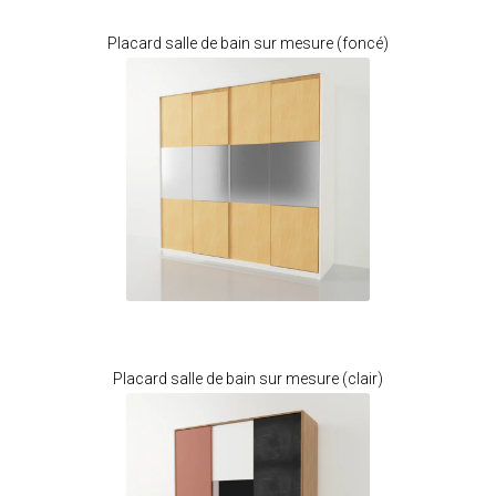
Je modifie ce meuble
Placard salle de bain sur mesure (foncé)
Je modifie ce meuble
Placard salle de bain sur mesure (clair)