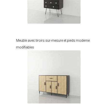
Je modifie ce meuble
Meuble avec tiroirs sur-mesure et pieds moderne
modifiables