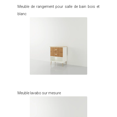
Meuble de rangement pour salle de bain bois et
blanc
Je modifie ce meuble
Meuble lavabo sur mesure