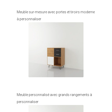
Je modifie ce meuble
Meuble sur-mesure avec portes et tiroirs moderne
à personnaliser
Je modifie ce meuble
Meuble personnalisé avec grands rangements à
personnaliser