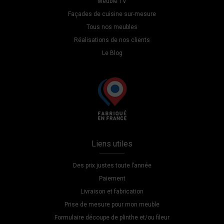
Meuble TV
Façades de cuisine sur-mesure
Tous nos meubles
Réalisations de nos clients
Le Blog
Liens utiles
Des prix justes toute l’année
Paiement
Livraison et fabrication
Prise de mesure pour mon meuble
Formulaire découpe de plinthe et/ou fileur