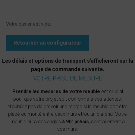
Votre panier est vide.
Retourner au configurateur
Les délais et options de transport s'afficheront sur la
page de commande suivante.
VOTRE PRISE DE MESURE
Prendre les mesures de votre meuble
est crucial
pour que votre projet soit conforme à vos attentes.
N'oubliez pas de prévoir une marge si le meuble doit être
placé ou monté entre deux murs et/ou un plafond. Votre
meuble aura des angles
à 90° précis
, contrairement à
vos murs.