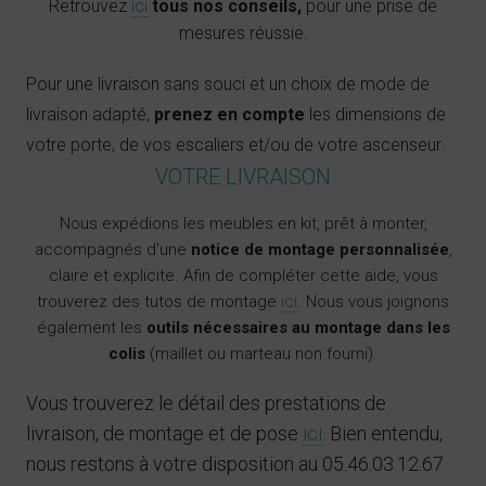
Retrouvez
ici
tous nos conseils,
pour une prise de
mesures réussie.
Pour une livraison sans souci et un choix de mode de
livraison adapté,
prenez en compte
les dimensions de
votre porte, de vos escaliers et/ou de votre ascenseur.
VOTRE LIVRAISON
Nous expédions les meubles en kit, prêt à monter,
accompagnés d'une
notice de montage personnalisée
,
claire et explicite. Afin de compléter cette aide, vous
trouverez des tutos de montage
ici
. Nous vous joignons
également les
outils nécessaires au montage dans les
colis
(maillet ou marteau non fourni).
Vous trouverez le détail des prestations de
livraison, de montage et de pose
ici
. Bien entendu,
nous restons à votre disposition au 05.46.03.12.67