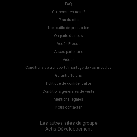
FAQ
Qui sommes-nous?
Plan du site
Nos outils de production
On parle de nous
Accès Presse
Accès partenaire
Vidéos
Conditions de transport / montage de vos meubles
Garantie 10 ans
Politique de confidentialité
Conditions générales de vente
Mentions légales
Nous contacter
Les autres sites du groupe
Actis Développement