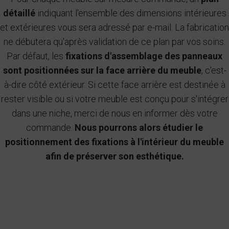
détaillé
indiquant l'ensemble des dimensions intérieures
et extérieures vous sera adressé par e-mail. La fabrication
ne débutera qu'après validation de ce plan par vos soins.
Par défaut, les
fixations d'assemblage des panneaux
sont positionnées sur la face arrière du meuble
, c'est-
à-dire côté extérieur. Si cette face arrière est destinée à
rester visible ou si votre meuble est conçu pour s'intégrer
dans une niche, merci de nous en informer dès votre
commande.
Nous pourrons alors étudier le
positionnement des fixations à l'intérieur du meuble
afin de préserver son esthétique.
Ajouter un projet
Créer un nouveau projet