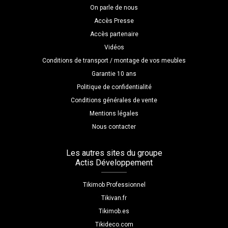
On parle de nous
Accès Presse
Accès partenaire
Vidéos
Conditions de transport / montage de vos meubles
Garantie 10 ans
Politique de confidentialité
Conditions générales de vente
Mentions légales
Nous contacter
Les autres sites du groupe
Actis Développement
Tikimob Professionnel
Tikivan.fr
Tikimob.es
Tikideco.com