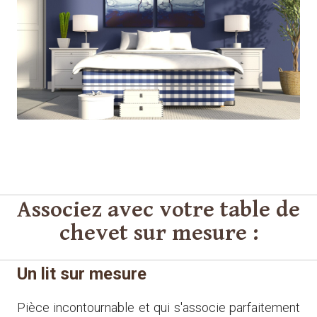
Je crée mon chevet en quelques clics
Associez avec votre table de
chevet sur mesure :
Un lit sur mesure
Pièce incontournable et qui s'associe parfaitement