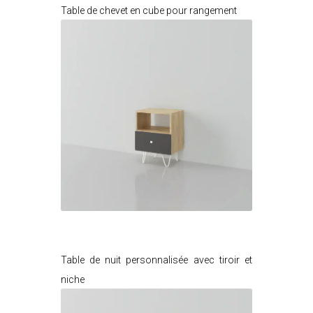
Table de chevet en cube pour rangement
Je modifie ce meuble
Table de nuit personnalisée avec tiroir et
niche