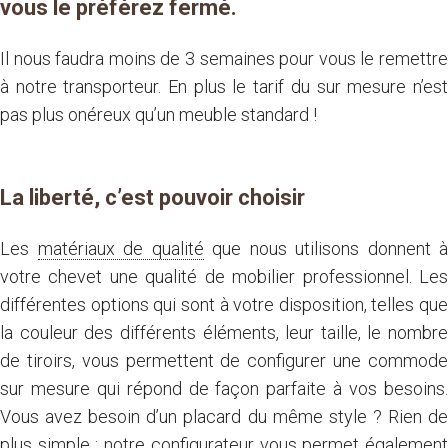
vous le préférez fermé.
Il nous faudra moins de 3 semaines pour vous le remettre
à notre transporteur. En plus le tarif du sur mesure n’est
pas plus onéreux qu’un meuble standard !
La liberté, c’est pouvoir choisir
Les
matériaux de qualité
que nous utilisons donnent à
votre chevet une qualité de mobilier professionnel. Les
différentes options qui sont à votre disposition, telles que
la couleur des différents éléments, leur taille, le nombre
de tiroirs, vous permettent de configurer une commode
sur mesure qui répond de façon parfaite à vos besoins.
Vous avez besoin d’un placard du même style ? Rien de
plus simple : notre configurateur vous permet également