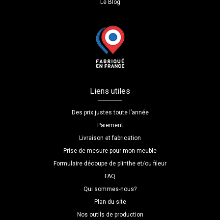
Le Blog
Liens utiles
Des prix justes toute l’année
Paiement
Livraison et fabrication
Prise de mesure pour mon meuble
Formulaire découpe de plinthe et/ou fileur
FAQ
Qui sommes-nous?
Plan du site
Nos outils de production