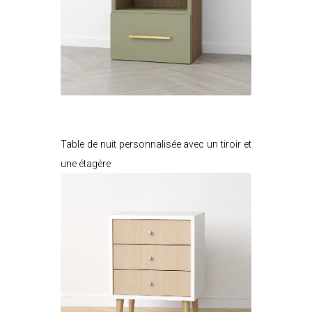
Je modifie ce meuble
Table de nuit personnalisée avec un tiroir et
une étagère