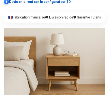
i
Devis en direct sur le configurateur 3D
Fabrication française
🚚 Livraison rapide
🛡️ Garantie 10 ans