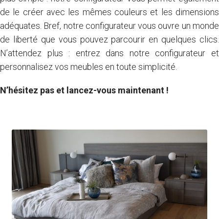
de le créer avec les mêmes couleurs et les dimensions
adéquates. Bref, notre configurateur vous ouvre un monde
de liberté que vous pouvez parcourir en quelques clics.
N’attendez plus : entrez dans notre configurateur et
personnalisez vos meubles en toute simplicité.
N’hésitez pas et lancez-vous maintenant !
Je commande des échantillons