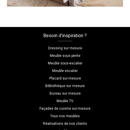
Besoin d’inspiration ?
Dressing sur mesure
Meuble sous pente
Meuble sous-escalier
Meuble escalier
Placard sur-mesure
Bibliothèque sur mesure
Bureau sur mesure
Meuble TV
Façades de cuisine sur-mesure
Tous nos meubles
Réalisations de nos clients