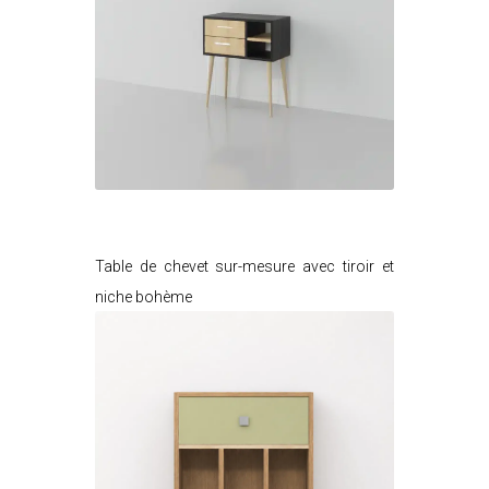
Je modifie ce meuble
Table de chevet sur-mesure avec tiroir et
niche bohème