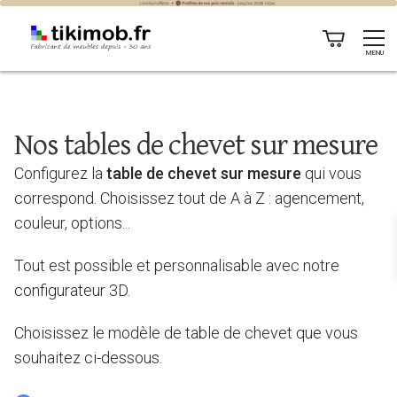
MENU
Nos tables de chevet sur mesure
Configurez la
table de chevet sur mesure
qui vous
correspond. Choisissez tout de A à Z : agencement,
couleur, options...
Tout est possible et personnalisable avec notre
configurateur 3D.
Choisissez le modèle de table de chevet que vous
souhaitez ci-dessous.