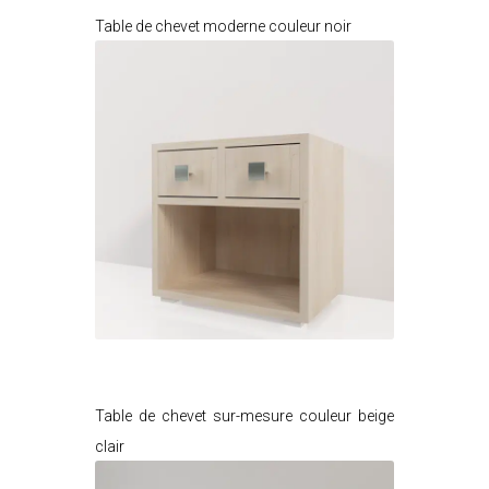
Table de chevet moderne couleur noir
Je modifie ce meuble
Table de chevet sur-mesure couleur beige
clair