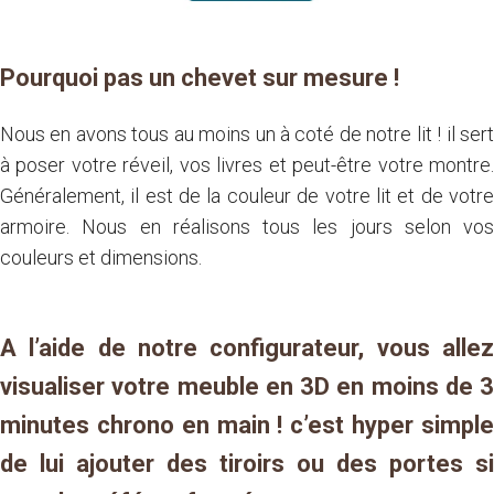
Pourquoi pas un chevet sur mesure !
Nous en avons tous au moins un à coté de notre lit ! il sert
à poser votre réveil, vos livres et peut-être votre montre.
Généralement, il est de la couleur de votre lit et de votre
armoire. Nous en réalisons tous les jours selon vos
couleurs et dimensions.
A l’aide de notre configurateur, vous allez
visualiser votre meuble en 3D en moins de 3
minutes chrono en main ! c’est hyper simple
de lui ajouter des tiroirs ou des portes si