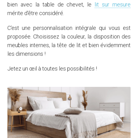
bien avec la table de chevet, le
lit sur mesure
mérite d'être considéré.
C'est une personnalisation intégrale qui vous est
proposée. Choisissez la couleur, la disposition des
meubles internes, la tête de lit et bien évidemment
les dimensions !
Jetez un œil à toutes les possibilités !
Voir les lits sur mesure