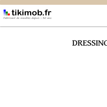
DRESSING