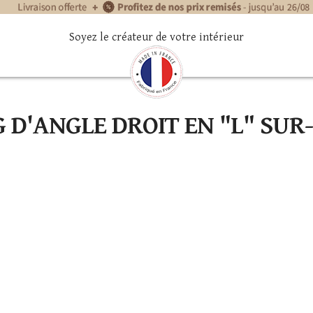
Soyez le créateur de votre intérieur
 D'ANGLE DROIT EN "L" SUR