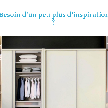
Besoin d'un peu plus d'inspiratio
?