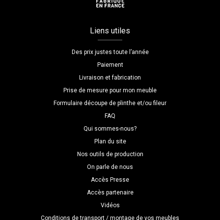
Liens utiles
Des prix justes toute l’année
Paiement
Livraison et fabrication
Prise de mesure pour mon meuble
Formulaire découpe de plinthe et/ou fileur
FAQ
Qui sommes-nous?
Plan du site
Nos outils de production
On parle de nous
Accès Presse
Accès partenaire
Vidéos
Conditions de transport / montage de vos meubles