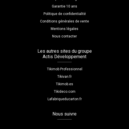
Garantie 10 ans
Politique de confidentialité
Conditions générales de vente
Mentions légales
Nous contacter
Les autres sites du groupe
Actis Développement
Tikimob Professionnel
Tikivan.fr
Tikimob.es
Tikideco.com
Lafabriqueducarton.fr
Nous suivre