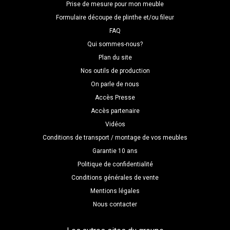
Prise de mesure pour mon meuble
Formulaire découpe de plinthe et/ou fileur
FAQ
Qui sommes-nous?
Plan du site
Nos outils de production
On parle de nous
Accès Presse
Accès partenaire
Vidéos
Conditions de transport / montage de vos meubles
Garantie 10 ans
Politique de confidentialité
Conditions générales de vente
Mentions légales
Nous contacter