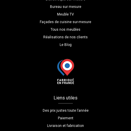
Bureau sur mesure
Meuble TV
Façades de cuisine sur-mesure
Tous nos meubles
Réalisations de nos clients
Le Blog
Liens utiles
Des prix justes toute l’année
Paiement
Livraison et fabrication