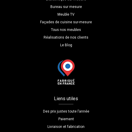
Bureau sur mesure
Meuble TV
Façades de cuisine sur-mesure
Tous nos meubles
Réalisations de nos clients
Le Blog
Liens utiles
Des prix justes toute l’année
Paiement
Livraison et fabrication