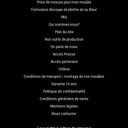
Prise de mesure pour mon meuble
Formulaire découpe de plinthe et/ou fileur
FAQ
Qui sommes-nous?
Plan du site
Nos outils de production
On parle de nous
Accès Presse
Accès partenaire
Vidéos
Conditions de transport / montage de vos meubles
Garantie 10 ans
Politique de confidentialité
Conditions générales de vente
Mentions légales
Nous contacter