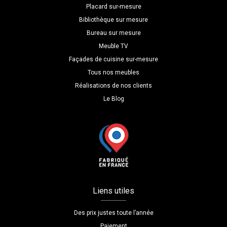
Placard sur-mesure
Bibliothèque sur mesure
Bureau sur mesure
Meuble TV
Façades de cuisine sur-mesure
Tous nos meubles
Réalisations de nos clients
Le Blog
Liens utiles
Des prix justes toute l’année
Paiement