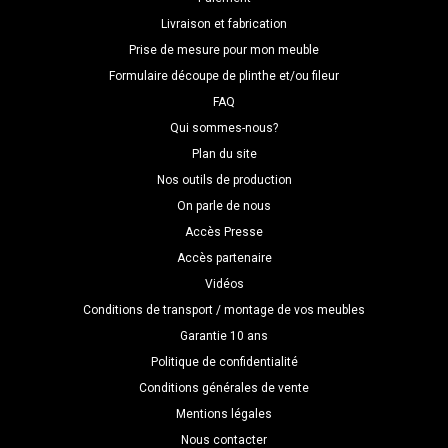
Livraison et fabrication
Prise de mesure pour mon meuble
Formulaire découpe de plinthe et/ou fileur
FAQ
Qui sommes-nous?
Plan du site
Nos outils de production
On parle de nous
Accès Presse
Accès partenaire
Vidéos
Conditions de transport / montage de vos meubles
Garantie 10 ans
Politique de confidentialité
Conditions générales de vente
Mentions légales
Nous contacter