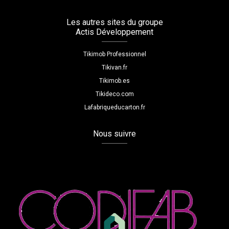
Les autres sites du groupe
Actis Développement
Tikimob Professionnel
Tikivan.fr
Tikimob.es
Tikideco.com
Lafabriqueducarton.fr
Nous suivre