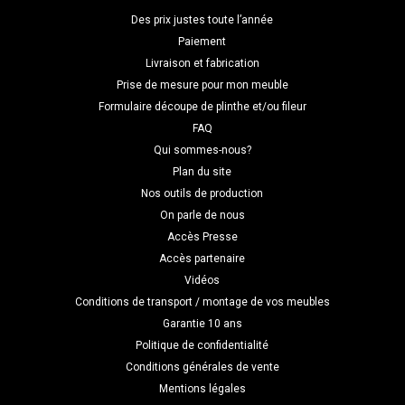
Des prix justes toute l’année
Paiement
Livraison et fabrication
Prise de mesure pour mon meuble
Formulaire découpe de plinthe et/ou fileur
FAQ
Qui sommes-nous?
Plan du site
Nos outils de production
On parle de nous
Accès Presse
Accès partenaire
Vidéos
Conditions de transport / montage de vos meubles
Garantie 10 ans
Politique de confidentialité
Conditions générales de vente
Mentions légales