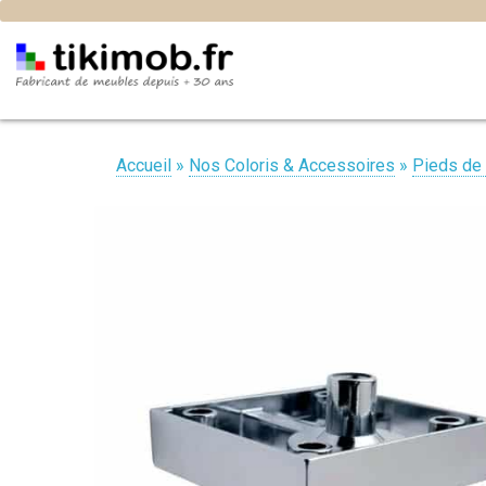
Accueil
»
Nos Coloris & Accessoires
»
Pieds de