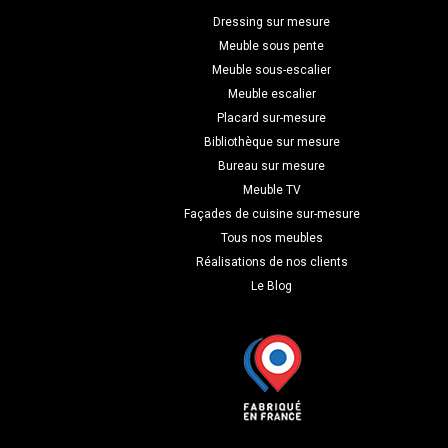
Dressing sur mesure
Meuble sous pente
Meuble sous-escalier
Meuble escalier
Placard sur-mesure
Bibliothèque sur mesure
Bureau sur mesure
Meuble TV
Façades de cuisine sur-mesure
Tous nos meubles
Réalisations de nos clients
Le Blog