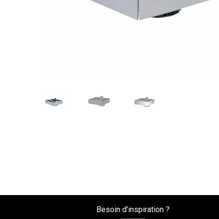
Besoin d’inspiration ?