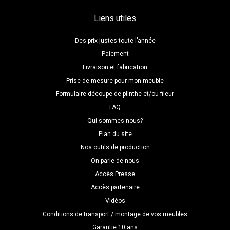
Liens utiles
Des prix justes toute l’année
Paiement
Livraison et fabrication
Prise de mesure pour mon meuble
Formulaire découpe de plinthe et/ou fileur
FAQ
Qui sommes-nous?
Plan du site
Nos outils de production
On parle de nous
Accès Presse
Accès partenaire
Vidéos
Conditions de transport / montage de vos meubles
Garantie 10 ans