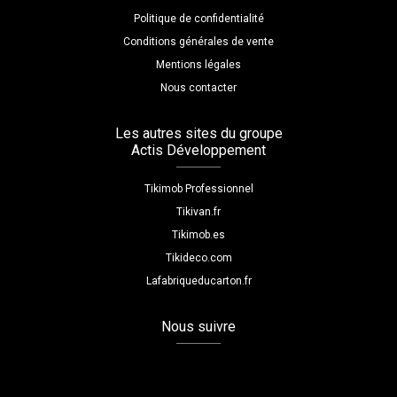
Politique de confidentialité
Conditions générales de vente
Mentions légales
Nous contacter
Les autres sites du groupe
Actis Développement
Tikimob Professionnel
Tikivan.fr
Tikimob.es
Tikideco.com
Lafabriqueducarton.fr
Nous suivre