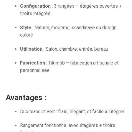
Configuration
: 3 rangées – étagères ouvertes +
tiroirs intégrés
Style
: Naturel, moderne, scandinave ou design
coloré
Utilisation
: Salon, chambre, entrée, bureau
Fabrication
: Tikimob – fabrication artisanale et
personnalisée
Avantages :
Duo blanc et vert : frais, élégant, et facile à intégrer
Rangement fonctionnel avec étagères + tiroirs