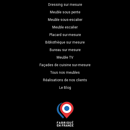
Dressing sur mesure
Meuble sous pente
Meuble sous-escalier
Meuble escalier
Placard sur-mesure
Bibliothèque sur mesure
Bureau sur mesure
Meuble TV
Façades de cuisine sur-mesure
Tous nos meubles
Réalisations de nos clients
Le Blog