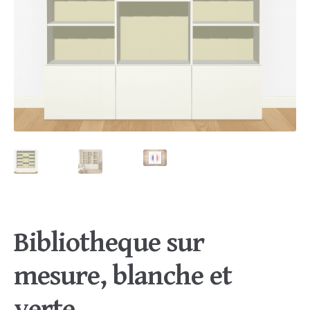
Bibliotheque sur
mesure, blanche et
verte