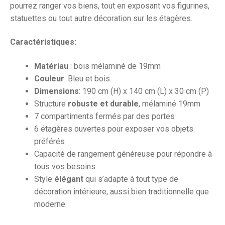
pourrez ranger vos biens, tout en exposant vos figurines,
statuettes ou tout autre décoration sur les étagères.
Caractéristiques:
Matériau
: bois mélaminé de 19mm
Couleur
: Bleu et bois
Dimensions
: 190 cm (H) x 140 cm (L) x 30 cm (P)
Structure
robuste et durable
, mélaminé 19mm
7 compartiments fermés par des portes
6 étagères ouvertes pour exposer vos objets
préférés
Capacité de rangement généreuse pour répondre à
tous vos besoins
Style
élégant
qui s’adapte à tout type de
décoration intérieure, aussi bien traditionnelle que
moderne.