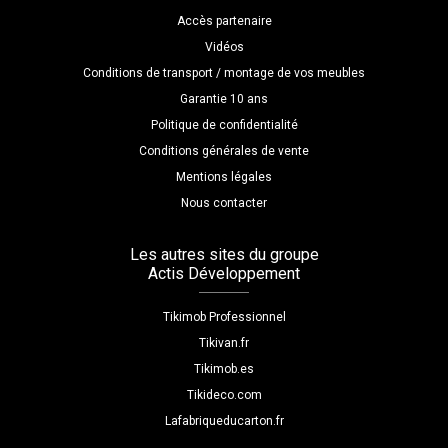
Accès partenaire
Vidéos
Conditions de transport / montage de vos meubles
Garantie 10 ans
Politique de confidentialité
Conditions générales de vente
Mentions légales
Nous contacter
Les autres sites du groupe
Actis Développement
Tikimob Professionnel
Tikivan.fr
Tikimob.es
Tikideco.com
Lafabriqueducarton.fr