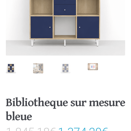
Bibliotheque sur mesure
bleue