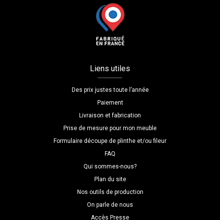
Liens utiles
Des prix justes toute l’année
Paiement
Livraison et fabrication
Prise de mesure pour mon meuble
Formulaire découpe de plinthe et/ou fileur
FAQ
Qui sommes-nous?
Plan du site
Nos outils de production
On parle de nous
Accès Presse