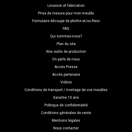
Livraison et fabrication
Prise de mesure pour mon meuble
Formulaire découpe de plinthe et/ou fileur
FAQ
Qui sommes-nous?
Plan du site
Nos outils de production
On parle de nous
Accès Presse
Accès partenaire
Vidéos
Conditions de transport / montage de vos meubles
Garantie 10 ans
Politique de confidentialité
Conditions générales de vente
Mentions légales
Nous contacter