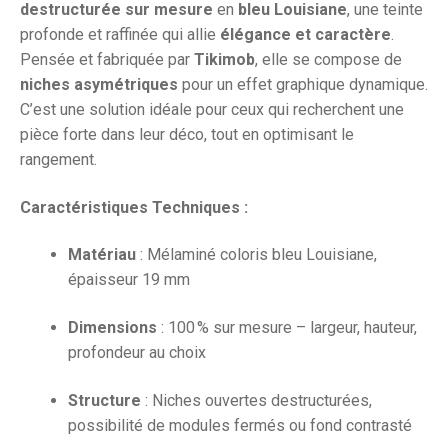
destructurée sur mesure
en
bleu Louisiane
, une teinte
profonde et raffinée qui allie
élégance et caractère
.
Pensée et fabriquée par
Tikimob
, elle se compose de
niches asymétriques
pour un effet graphique dynamique.
C’est une solution idéale pour ceux qui recherchent une
pièce forte dans leur déco, tout en optimisant le
rangement.
Caractéristiques Techniques :
Matériau
: Mélaminé coloris bleu Louisiane,
épaisseur 19 mm
Dimensions
: 100 % sur mesure – largeur, hauteur,
profondeur au choix
Structure
: Niches ouvertes destructurées,
possibilité de modules fermés ou fond contrasté