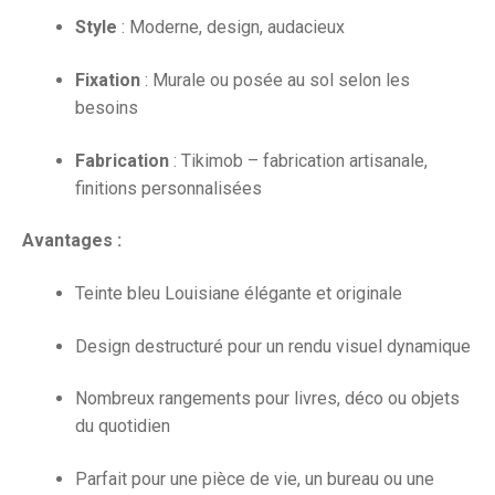
Style
: Moderne, design, audacieux
Fixation
: Murale ou posée au sol selon les
besoins
Fabrication
: Tikimob – fabrication artisanale,
finitions personnalisées
Avantages :
Teinte bleu Louisiane élégante et originale
Design destructuré pour un rendu visuel dynamique
Nombreux rangements pour livres, déco ou objets
du quotidien
Parfait pour une pièce de vie, un bureau ou une