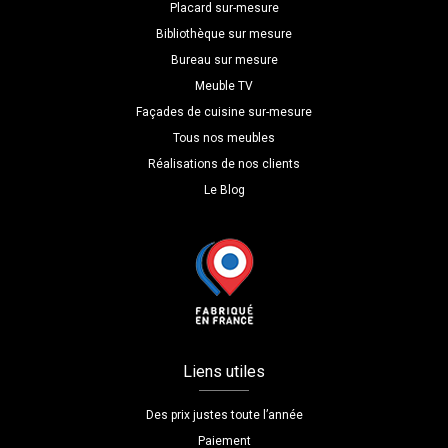
Placard sur-mesure
Bibliothèque sur mesure
Bureau sur mesure
Meuble TV
Façades de cuisine sur-mesure
Tous nos meubles
Réalisations de nos clients
Le Blog
Liens utiles
Des prix justes toute l’année
Paiement