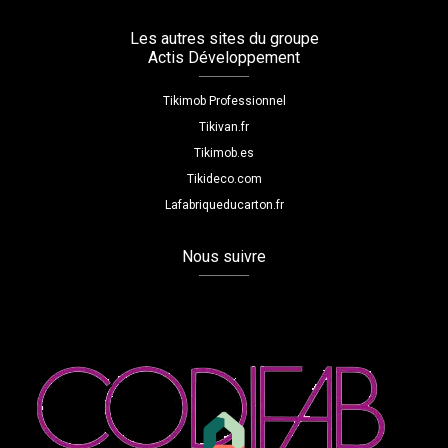
Les autres sites du groupe
Actis Développement
Tikimob Professionnel
Tikivan.fr
Tikimob.es
Tikideco.com
Lafabriqueducarton.fr
Nous suivre