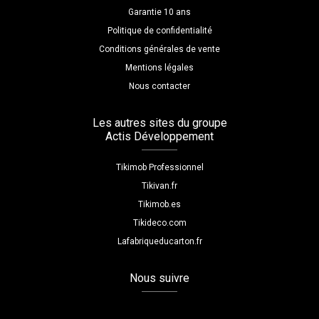
Garantie 10 ans
Politique de confidentialité
Conditions générales de vente
Mentions légales
Nous contacter
Les autres sites du groupe
Actis Développement
Tikimob Professionnel
Tikivan.fr
Tikimob.es
Tikideco.com
Lafabriqueducarton.fr
Nous suivre