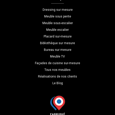
Dressing sur mesure
Meuble sous pente
Meuble sous-escalier
Meuble escalier
Placard sur-mesure
Bibliothèque sur mesure
Bureau sur mesure
Meuble TV
Façades de cuisine sur-mesure
Tous nos meubles
Réalisations de nos clients
Le Blog