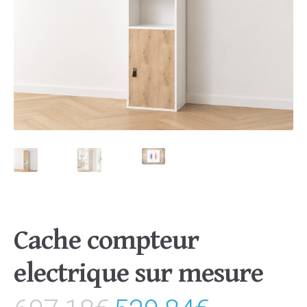
Cache compteur
electrique sur mesure