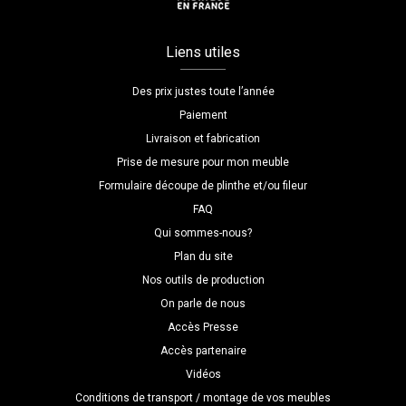
Liens utiles
Des prix justes toute l’année
Paiement
Livraison et fabrication
Prise de mesure pour mon meuble
Formulaire découpe de plinthe et/ou fileur
FAQ
Qui sommes-nous?
Plan du site
Nos outils de production
On parle de nous
Accès Presse
Accès partenaire
Vidéos
Conditions de transport / montage de vos meubles