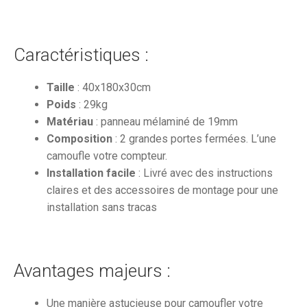
Caractéristiques :
Taille
: 40x180x30cm
Poids
: 29kg
Matériau
: panneau mélaminé de 19mm
Composition
: 2 grandes portes fermées. L’une
camoufle votre compteur.
Installation facile
: Livré avec des instructions
claires et des accessoires de montage pour une
installation sans tracas
Avantages majeurs :
Une manière astucieuse pour camoufler votre