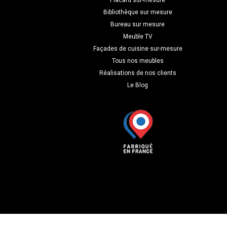
Placard sur-mesure
Bibliothèque sur mesure
Bureau sur mesure
Meuble TV
Façades de cuisine sur-mesure
Tous nos meubles
Réalisations de nos clients
Le Blog