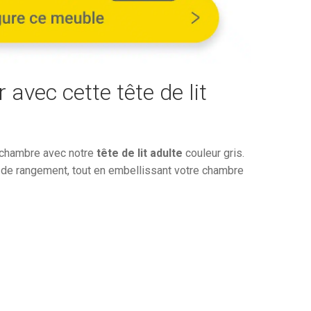
727,99€.
r avec cette tête de lit
 chambre avec notre
tête de lit adulte
couleur gris.
 de rangement, tout en embellissant votre chambre