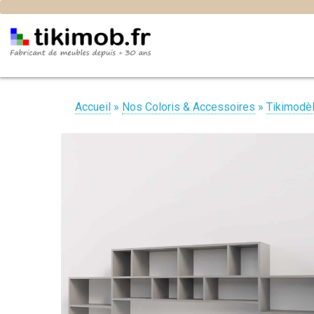
Accueil
»
Nos Coloris & Accessoires
»
Tikimodè