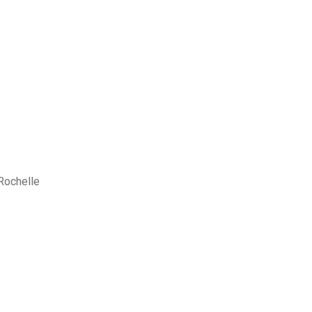
 Rochelle