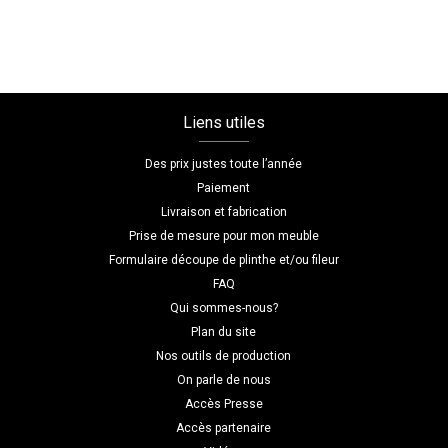
Liens utiles
Des prix justes toute l’année
Paiement
Livraison et fabrication
Prise de mesure pour mon meuble
Formulaire découpe de plinthe et/ou fileur
FAQ
Qui sommes-nous?
Plan du site
Nos outils de production
On parle de nous
Accès Presse
Accès partenaire