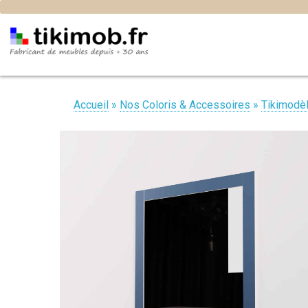
Accueil
»
Nos Coloris & Accessoires
»
Tikimodè