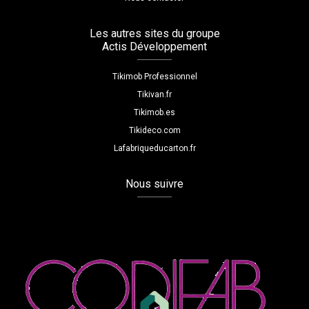
Les autres sites du groupe
Actis Développement
Tikimob Professionnel
Tikivan.fr
Tikimob.es
Tikideco.com
Lafabriqueducarton.fr
Nous suivre