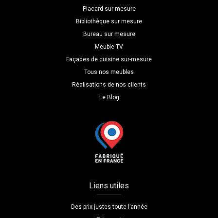
Placard sur-mesure
Bibliothèque sur mesure
Bureau sur mesure
Meuble TV
Façades de cuisine sur-mesure
Tous nos meubles
Réalisations de nos clients
Le Blog
Liens utiles
Des prix justes toute l’année