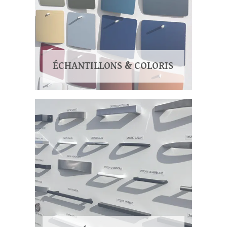
ÉCHANTILLONS & COLORIS