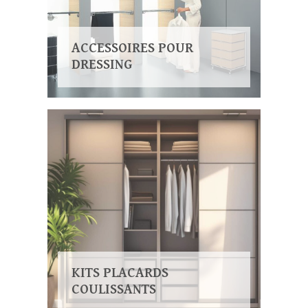
ACCESSOIRES POUR
DRESSING
KITS PLACARDS
COULISSANTS