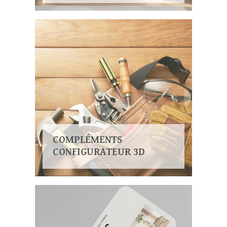
COMPLÉMENTS
CONFIGURATEUR 3D