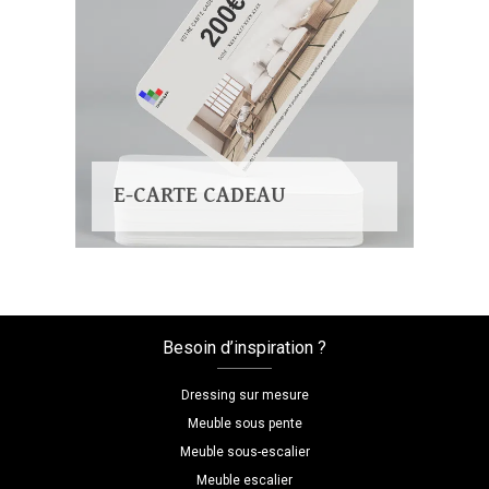
E-CARTE CADEAU
Besoin d’inspiration ?
Dressing sur mesure
Meuble sous pente
Meuble sous-escalier
Meuble escalier