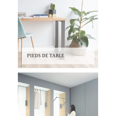
PIEDS DE TABLE