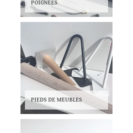
POIGNÉES
PIEDS DE MEUBLES