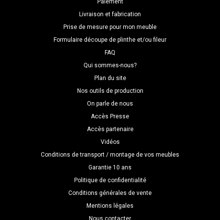
Paiement
Livraison et fabrication
Prise de mesure pour mon meuble
Formulaire découpe de plinthe et/ou fileur
FAQ
Qui sommes-nous?
Plan du site
Nos outils de production
On parle de nous
Accès Presse
Accès partenaire
Vidéos
Conditions de transport / montage de vos meubles
Garantie 10 ans
Politique de confidentialité
Conditions générales de vente
Mentions légales
Nous contacter