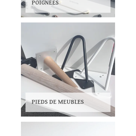
POIGNÉES
PIEDS DE MEUBLES