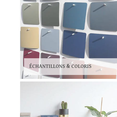
ÉCHANTILLONS & COLORIS