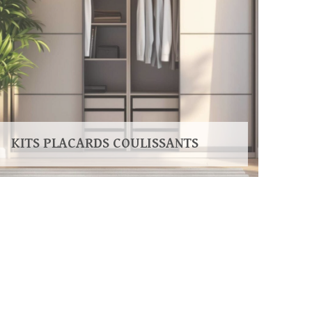
KITS PLACARDS COULISSANTS