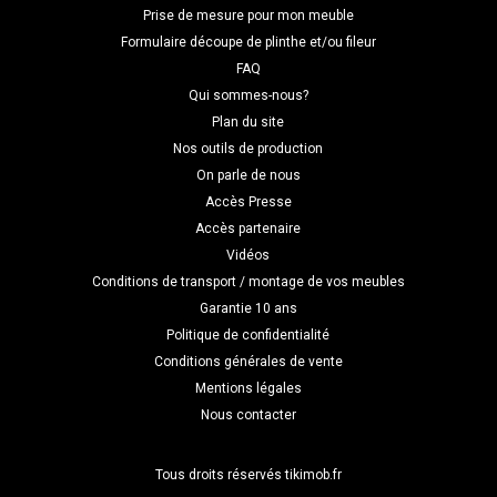
Prise de mesure pour mon meuble
Formulaire découpe de plinthe et/ou fileur
FAQ
Qui sommes-nous?
Plan du site
Nos outils de production
On parle de nous
Accès Presse
Accès partenaire
Vidéos
Conditions de transport / montage de vos meubles
Garantie 10 ans
Politique de confidentialité
Conditions générales de vente
Mentions légales
Nous contacter
Tous droits réservés tikimob.fr