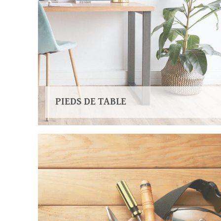
PIEDS DE TABLE