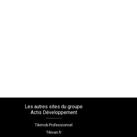
Les autres sites du groupe
Actis Développement
Tikimob Professionnel
Tikivan.fr