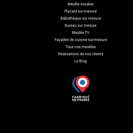
Meuble escalier
Placard sur-mesure
Bibliothèque sur mesure
Bureau sur mesure
Meuble TV
Façades de cuisine sur-mesure
Tous nos meubles
Réalisations de nos clients
Le Blog