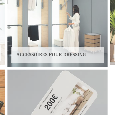
ACCESSOIRES POUR DRESSING