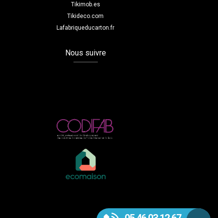
Tikimob.es
Tikideco.com
Lafabriqueducarton.fr
Nous suivre