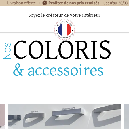
Soyez le créateur de votre intérieur
COLORIS
Nos
& accessoires