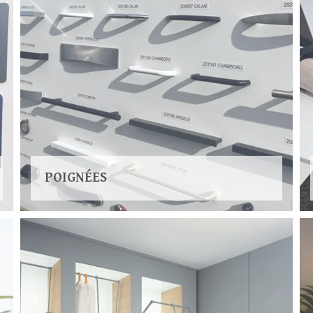
POIGNÉES