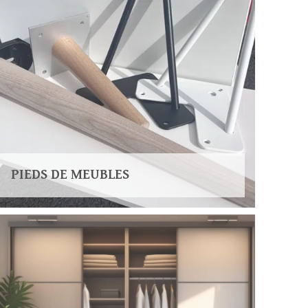
PIEDS DE MEUBLES