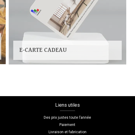
E-CARTE CADEAU
Liens utiles
Des prix justes toute l’année
Paiement
Livraison et fabrication