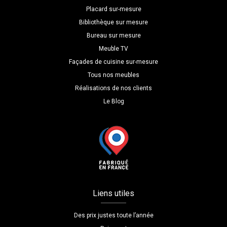
Placard sur-mesure
Bibliothèque sur mesure
Bureau sur mesure
Meuble TV
Façades de cuisine sur-mesure
Tous nos meubles
Réalisations de nos clients
Le Blog
Liens utiles
Des prix justes toute l’année