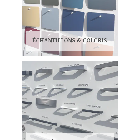
ÉCHANTILLONS & COLORIS