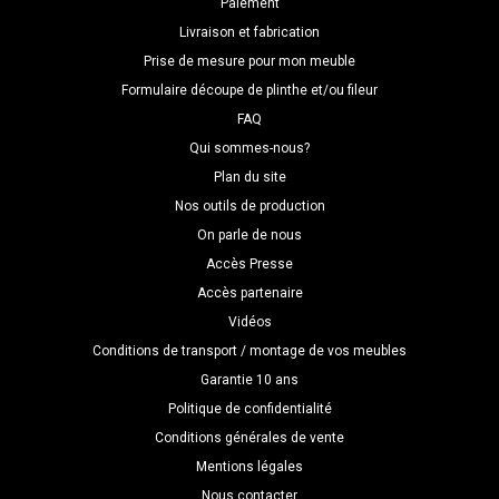
Paiement
Livraison et fabrication
Prise de mesure pour mon meuble
Formulaire découpe de plinthe et/ou fileur
FAQ
Qui sommes-nous?
Plan du site
Nos outils de production
On parle de nous
Accès Presse
Accès partenaire
Vidéos
Conditions de transport / montage de vos meubles
Garantie 10 ans
Politique de confidentialité
Conditions générales de vente
Mentions légales
Nous contacter