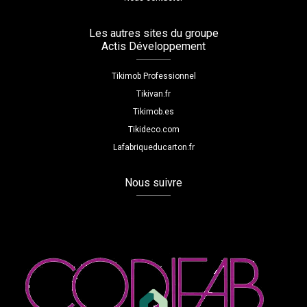
Les autres sites du groupe
Actis Développement
Tikimob Professionnel
Tikivan.fr
Tikimob.es
Tikideco.com
Lafabriqueducarton.fr
Nous suivre