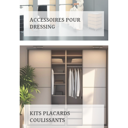
ACCESSOIRES POUR
DRESSING
KITS PLACARDS
COULISSANTS