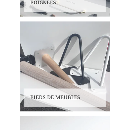
POIGNÉES
PIEDS DE MEUBLES