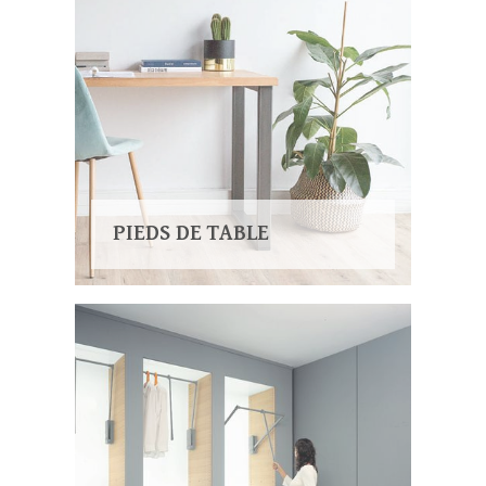
PIEDS DE TABLE