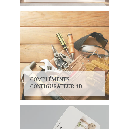
COMPLÉMENTS
CONFIGURATEUR 3D