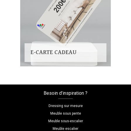
E-CARTE CADEAU
Besoin d’inspiration ?
Dressing sur mesure
Meuble sous pente
Meuble sous-escalier
Meuble escalier