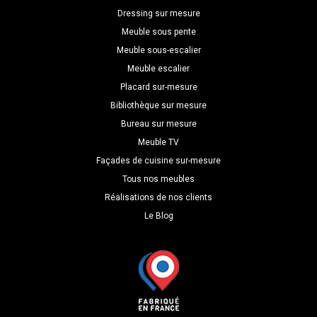
Dressing sur mesure
Meuble sous pente
Meuble sous-escalier
Meuble escalier
Placard sur-mesure
Bibliothèque sur mesure
Bureau sur mesure
Meuble TV
Façades de cuisine sur-mesure
Tous nos meubles
Réalisations de nos clients
Le Blog