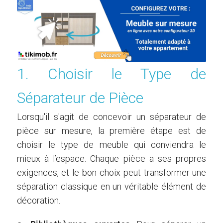
1. Choisir le Type de
Séparateur de Pièce
Lorsqu'il s'agit de concevoir un séparateur de
pièce sur mesure, la première étape est de
choisir le type de meuble qui conviendra le
mieux à l’espace. Chaque pièce a ses propres
exigences, et le bon choix peut transformer une
séparation classique en un véritable élément de
décoration.