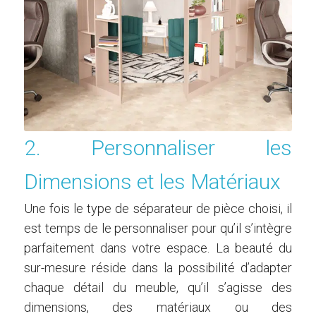
2. Personnaliser les
Dimensions et les Matériaux
Une fois le type de séparateur de pièce choisi, il
est temps de le personnaliser pour qu’il s’intègre
parfaitement dans votre espace. La beauté du
sur-mesure réside dans la possibilité d’adapter
chaque détail du meuble, qu’il s’agisse des
dimensions, des matériaux ou des