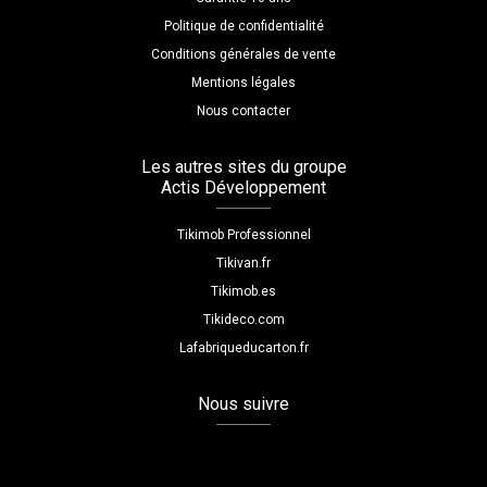
Politique de confidentialité
Conditions générales de vente
Mentions légales
Nous contacter
Les autres sites du groupe
Actis Développement
Tikimob Professionnel
Tikivan.fr
Tikimob.es
Tikideco.com
Lafabriqueducarton.fr
Nous suivre