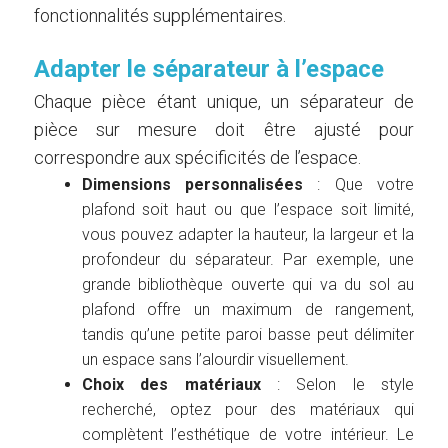
fonctionnalités supplémentaires.
Adapter le séparateur à l’espace
Chaque pièce étant unique, un séparateur de
pièce sur mesure doit être ajusté pour
correspondre aux spécificités de l’espace.
Dimensions personnalisées
: Que votre
plafond soit haut ou que l’espace soit limité,
vous pouvez adapter la hauteur, la largeur et la
profondeur du séparateur. Par exemple, une
grande bibliothèque ouverte qui va du sol au
plafond offre un maximum de rangement,
tandis qu’une petite paroi basse peut délimiter
un espace sans l’alourdir visuellement.
Choix des matériaux
: Selon le style
recherché, optez pour des matériaux qui
complètent l’esthétique de votre intérieur. Le