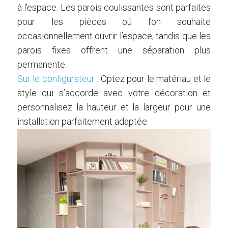
à l'espace. Les parois coulissantes sont parfaites
pour les pièces où l'on souhaite
occasionnellement ouvrir l’espace, tandis que les
parois fixes offrent une séparation plus
permanente.
Sur le configurateur :
Optez pour le matériau et le
style qui s’accorde avec votre décoration et
personnalisez la hauteur et la largeur pour une
installation parfaitement adaptée.