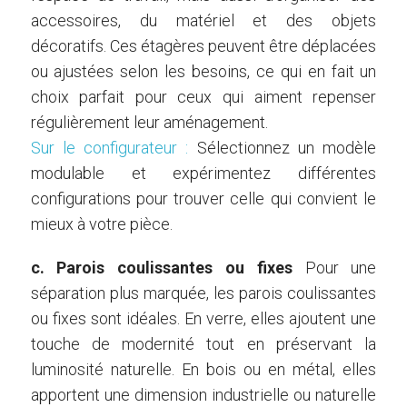
accessoires, du matériel et des objets
décoratifs. Ces étagères peuvent être déplacées
ou ajustées selon les besoins, ce qui en fait un
choix parfait pour ceux qui aiment repenser
régulièrement leur aménagement.
Sur le configurateur :
Sélectionnez un modèle
modulable et expérimentez différentes
configurations pour trouver celle qui convient le
mieux à votre pièce.
c. Parois coulissantes ou fixes
Pour une
séparation plus marquée, les parois coulissantes
ou fixes sont idéales. En verre, elles ajoutent une
touche de modernité tout en préservant la
luminosité naturelle. En bois ou en métal, elles
apportent une dimension industrielle ou naturelle