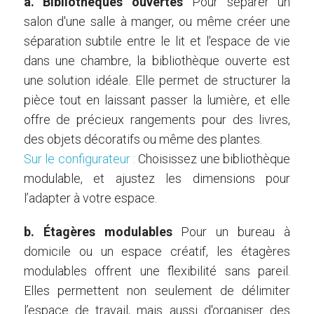
a. Bibliothèques ouvertes
Pour séparer un
salon d'une salle à manger, ou même créer une
séparation subtile entre le lit et l'espace de vie
dans une chambre, la bibliothèque ouverte est
une solution idéale. Elle permet de structurer la
pièce tout en laissant passer la lumière, et elle
offre de précieux rangements pour des livres,
des objets décoratifs ou même des plantes.
Sur le configurateur :
Choisissez une bibliothèque
modulable, et ajustez les dimensions pour
l’adapter à votre espace.
b. Étagères modulables
Pour un bureau à
domicile ou un espace créatif, les étagères
modulables offrent une flexibilité sans pareil.
Elles permettent non seulement de délimiter
l’espace de travail, mais aussi d'organiser des