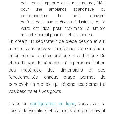
bois massif apporte chaleur et naturel, idéal
pour une ambiance scandinave ou
contemporaine. Le métal convient
parfaitement aux intérieurs industriels, et le
verre est idéal pour maximiser la lumière
naturelle, parfait pour les petits espaces.
En créant un séparateur de pièce design et sur
mesure, vous pouvez transformer votre intérieur
en un espace à la fois pratique et esthétique. Du
choix du type de séparateur à la personnalisation
des matériaux, des dimensions et des
fonctionnalités, chaque étape permet de
concevoir un meuble qui répond exactement à
vos besoins et à vos goûts.
Grâce au
configurateur en ligne
, vous avez la
liberté de visualiser et d’affiner votre projet avant