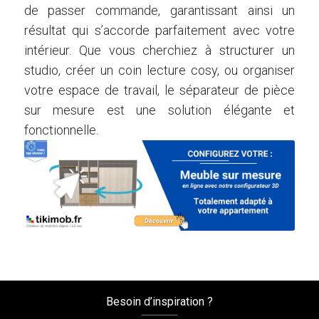
de passer commande, garantissant ainsi un
résultat qui s’accorde parfaitement avec votre
intérieur. Que vous cherchiez à structurer un
studio, créer un coin lecture cosy, ou organiser
votre espace de travail, le séparateur de pièce
sur mesure est une solution élégante et
fonctionnelle.
Besoin d’inspiration ?