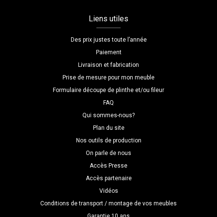
Liens utiles
Des prix justes toute l’année
Paiement
Livraison et fabrication
Prise de mesure pour mon meuble
Formulaire découpe de plinthe et/ou fileur
FAQ
Qui sommes-nous?
Plan du site
Nos outils de production
On parle de nous
Accès Presse
Accès partenaire
Vidéos
Conditions de transport / montage de vos meubles
Garantie 10 ans