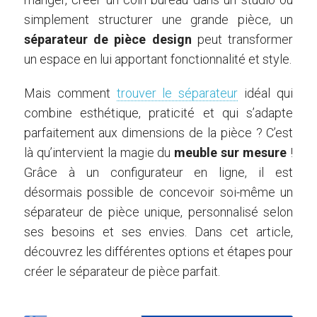
simplement structurer une grande pièce, un
séparateur de pièce design
peut transformer
un espace en lui apportant fonctionnalité et style.
Mais comment
trouver le séparateur
idéal qui
combine esthétique, praticité et qui s’adapte
parfaitement aux dimensions de la pièce ? C’est
là qu’intervient la magie du
meuble sur mesure
!
Grâce à un configurateur en ligne, il est
désormais possible de concevoir soi-même un
séparateur de pièce unique, personnalisé selon
ses besoins et ses envies. Dans cet article,
découvrez les différentes options et étapes pour
créer le séparateur de pièce parfait.