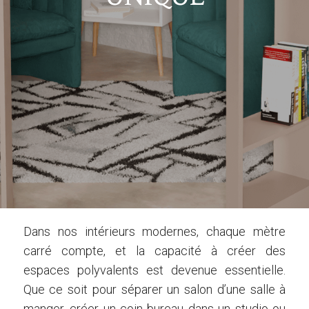
Dans nos intérieurs modernes, chaque mètre
carré compte, et la capacité à créer des
espaces polyvalents est devenue essentielle.
Que ce soit pour séparer un salon d’une salle à
manger, créer un coin bureau dans un studio ou