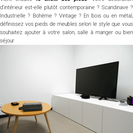
d’intérieur est-elle plutôt contemporaine ? Scandinave ?
Industrielle ? Bohème ? Vintage ? En bois ou en métal,
définissez vos pieds de meubles selon le style que vous
souhaitez ajouter à votre salon, salle à manger ou bien
séjour.