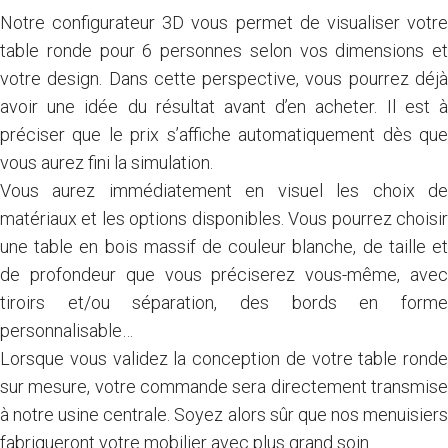
Notre configurateur 3D vous permet de visualiser votre
table ronde pour 6 personnes selon vos dimensions et
votre design. Dans cette perspective, vous pourrez déjà
avoir une idée du résultat avant d’en acheter. Il est à
préciser que le prix s’affiche automatiquement dès que
vous aurez fini la simulation.
Vous aurez immédiatement en visuel les
choix d
matériaux
et les options disponibles. Vous pourrez choisir
une table en bois massif de couleur blanche, de taille et
de profondeur que vous préciserez vous-même, avec
tiroirs et/ou séparation, des bords en forme
personnalisable…
Lorsque vous validez la conception de votre table ronde
sur mesure, votre commande sera directement transmise
à notre usine centrale. Soyez alors sûr que nos menuisiers
fabriqueront votre mobilier avec plus grand soin.