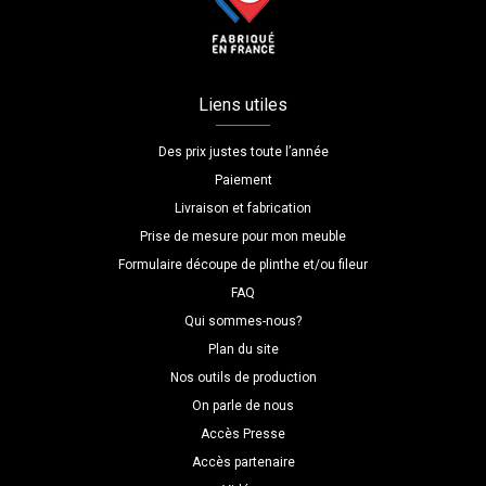
Liens utiles
Des prix justes toute l’année
Paiement
Livraison et fabrication
Prise de mesure pour mon meuble
Formulaire découpe de plinthe et/ou fileur
FAQ
Qui sommes-nous?
Plan du site
Nos outils de production
On parle de nous
Accès Presse
Accès partenaire