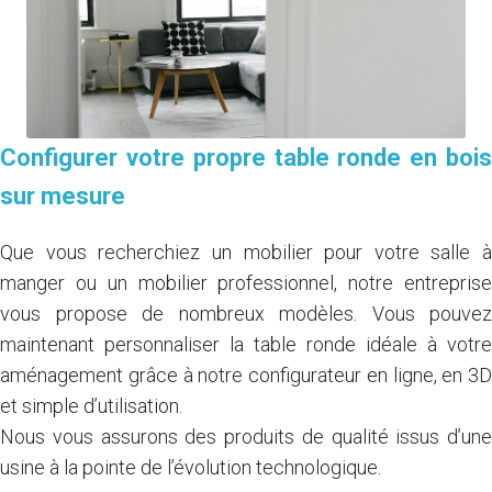
Configurer votre propre table ronde en bois
sur mesure
Que vous recherchiez un mobilier pour votre salle à
manger ou un mobilier professionnel, notre entreprise
vous propose de nombreux modèles. Vous pouvez
maintenant personnaliser la table ronde idéale à votre
aménagement grâce à notre configurateur en ligne, en 3D
et simple d’utilisation.
Nous vous assurons des produits de qualité issus d’une
usine à la pointe de l’évolution technologique.