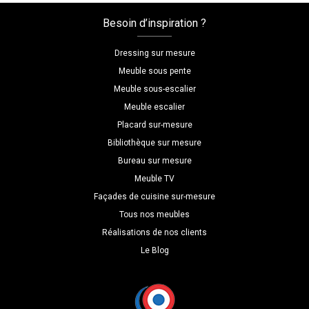
Besoin d’inspiration ?
Dressing sur mesure
Meuble sous pente
Meuble sous-escalier
Meuble escalier
Placard sur-mesure
Bibliothèque sur mesure
Bureau sur mesure
Meuble TV
Façades de cuisine sur-mesure
Tous nos meubles
Réalisations de nos clients
Le Blog