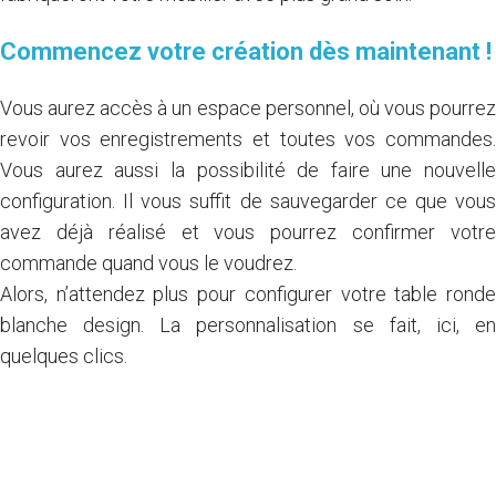
Commencez votre création dès maintenant !
Vous aurez accès à un espace personnel, où vous pourrez
revoir vos enregistrements et toutes vos commandes.
Vous aurez aussi la possibilité de faire une nouvelle
configuration. Il vous suffit de sauvegarder ce que vous
avez déjà réalisé et vous pourrez confirmer votre
commande quand vous le voudrez.
Alors, n’attendez plus pour configurer votre table ronde
blanche design. La personnalisation se fait, ici, en
quelques clics.
Je crée ma table ronde en quelques clics