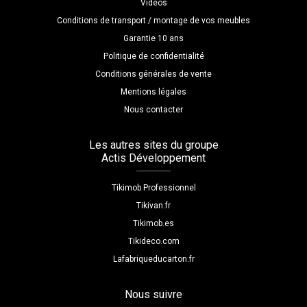
Vidéos
Conditions de transport / montage de vos meubles
Garantie 10 ans
Politique de confidentialité
Conditions générales de vente
Mentions légales
Nous contacter
Les autres sites du groupe
Actis Développement
Tikimob Professionnel
Tikivan.fr
Tikimob.es
Tikideco.com
Lafabriqueducarton.fr
Nous suivre