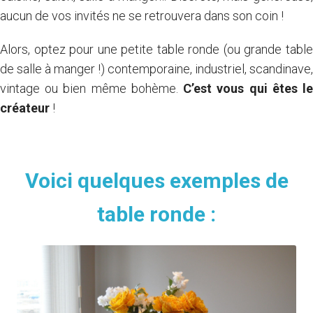
aucun de vos invités ne se retrouvera dans son coin !
Alors, optez pour une petite table ronde (ou grande table
de salle à manger !) contemporaine, industriel, scandinave,
vintage ou bien même bohème.
C’est vous qui êtes l
créateur
!
Je commande des échantillons
Voici quelques exemples de
table ronde :