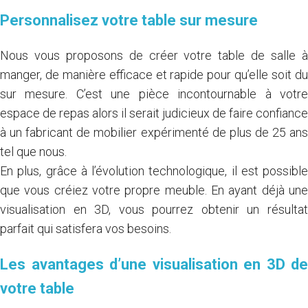
Personnalisez votre table sur mesure
Nous vous proposons de
créer votre table
de salle 
manger, de manière efficace et rapide pour qu’elle soit du
sur mesure. C’est une pièce incontournable à votre
espace de repas alors il serait judicieux de faire confiance
à un fabricant de mobilier expérimenté de plus de 25 ans
tel que nous.
En plus, grâce à l’évolution technologique, il est possible
que vous créiez votre propre meuble. En ayant déjà une
visualisation en 3D, vous pourrez obtenir un résultat
parfait qui satisfera vos besoins.
Les avantages d’une visualisation en 3D de
votre table