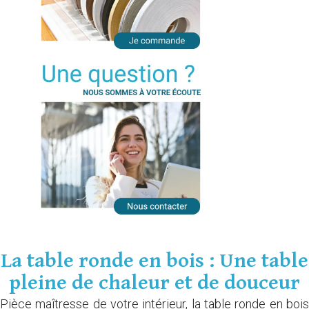
La table ronde en bois : Une table
pleine de chaleur et de douceur
Pièce maîtresse de votre intérieur, la table ronde en bois