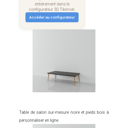
entièrement dans le
configurateur 3D Tikimob.
Accéder au configurateur
Je modifie ce meuble
Table de salon sur-mesure noire et pieds bois à
personnaliser en ligne