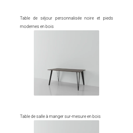
Je modifie ce meuble
Table de séjour personnalisée noire et pieds
modernes en bois
Je modifie ce meuble
Table de salle à manger sur-mesure en bois