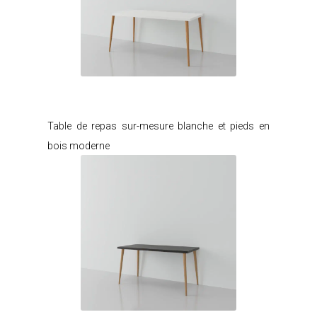
Je modifie ce meuble
Table de repas sur-mesure blanche et pieds en
bois moderne