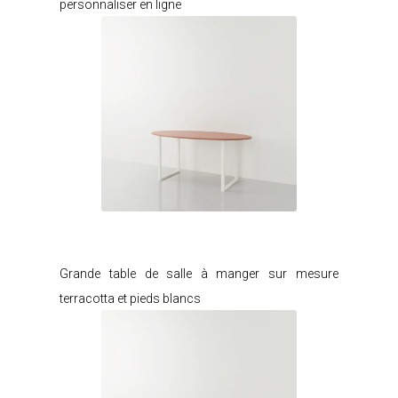
personnaliser en ligne
Je modifie ce meuble
Grande table de salle à manger sur mesure
terracotta et pieds blancs