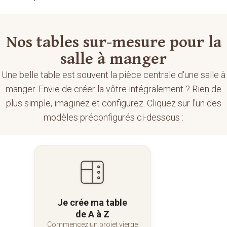
Nos tables sur-mesure pour la
salle à manger
Une belle table est souvent la pièce centrale d'une salle à
manger. Envie de créer la vôtre intégralement ? Rien de
plus simple, imaginez et configurez. Cliquez sur l'un des
modèles préconfigurés ci-dessous :
Je crée ma table
de A à Z
Commencez un projet vierge