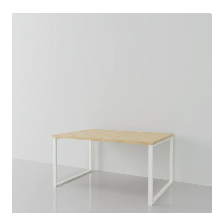
Salon