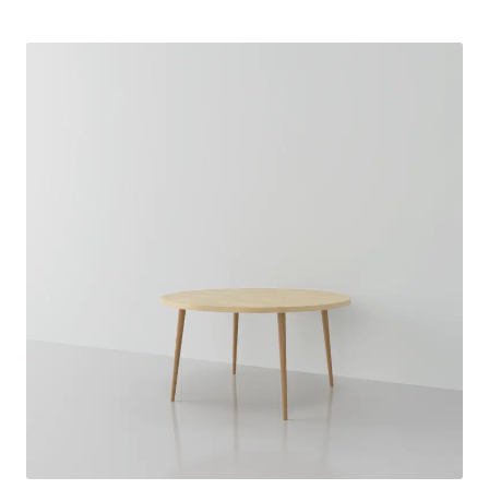
Table basse