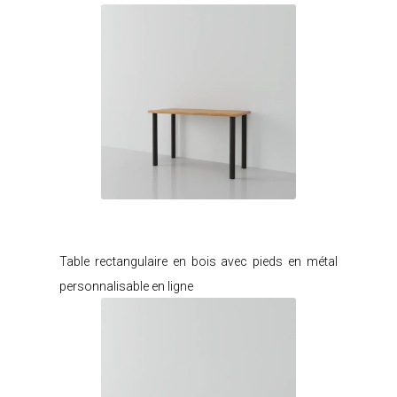
Je modifie ce meuble
Table rectangulaire en bois avec pieds en métal
personnalisable en ligne