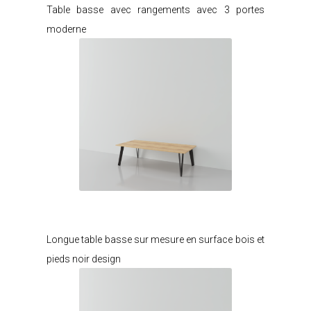
Table basse avec rangements avec 3 portes
moderne
Je modifie ce meuble
Longue table basse sur mesure en surface bois et
pieds noir design