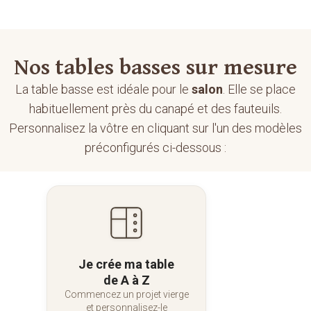
Nos tables basses sur mesure
La table basse est idéale pour le
salon
. Elle se place
habituellement près du canapé et des fauteuils.
Personnalisez la vôtre en cliquant sur l'un des modèles
préconfigurés ci-dessous :
Je crée ma table
de A à Z
Commencez un projet vierge
et personnalisez-le