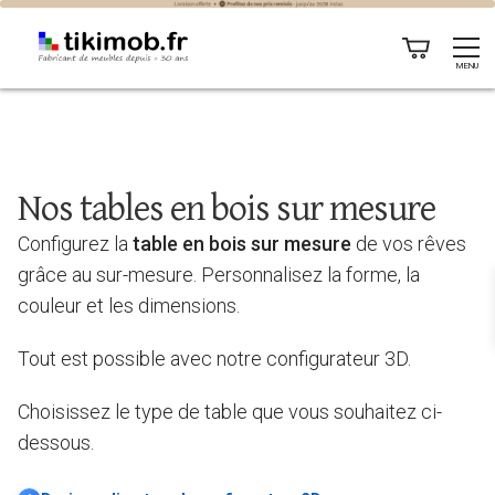
Table sur mesure
MENU
Nos tables en bois sur mesure
Configurez la
table en bois sur mesure
de vos rêves
grâce au sur-mesure. Personnalisez la forme, la
couleur et les dimensions.
Tout est possible avec notre configurateur 3D.
Choisissez le type de table que vous souhaitez ci-
dessous.