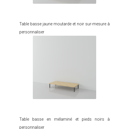
Je modifie ce meuble
Table basse jaune moutarde et noir sur-mesure à
personnaliser
Je modifie ce meuble
Table basse en mélaminé et pieds noirs à
personnaliser