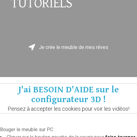
TUTORIELS
Je crée le meuble de mes rêves
J'ai BESOIN D'AIDE sur le
configurateur 3D !
Pensez à accepter les cookies pour voir les vidéos!
Bouger le meuble sur PC :