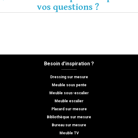
vos questions ?
Contactez-nous !
Besoin d’inspiration ?
Dressing sur mesure
Meuble sous pente
Meuble sous-escalier
Meuble escalier
Placard sur-mesure
Bibliothèque sur mesure
Bureau sur mesure
Meuble TV