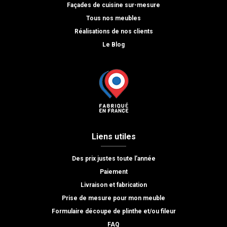
Façades de cuisine sur-mesure
Tous nos meubles
Réalisations de nos clients
Le Blog
Liens utiles
Des prix justes toute l’année
Paiement
Livraison et fabrication
Prise de mesure pour mon meuble
Formulaire découpe de plinthe et/ou fileur
FAQ