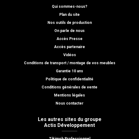
Qui sommes-nous?
Plan du site
Nos outils de production
On parle de nous
Accès Presse
Accès partenaire
Vidéos
Conditions de transport / montage de vos meubles
Garantie 10 ans
Politique de confidentialité
Conditions générales de vente
Mentions légales
Nous contacter
Les autres sites du groupe
Actis Développement
Tikimob Professionnel