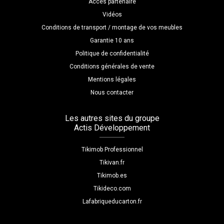
Accès partenaire
Vidéos
Conditions de transport / montage de vos meubles
Garantie 10 ans
Politique de confidentialité
Conditions générales de vente
Mentions légales
Nous contacter
Les autres sites du groupe
Actis Développement
Tikimob Professionnel
Tikivan.fr
Tikimob.es
Tikideco.com
Lafabriqueducarton.fr