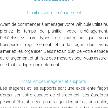
Planifiez votre aménagement
Avant de commencer à aménager votre véhicule utilitaire,
prenez le temps de planifier votre aménagement.
Réfléchissez aux types de matériaux que vous
transportez régulièrement et à la façon dont vous
aimeriez les organiser. Dessinez un plan de votre espace
de chargement et utilisez des mesures pour vous assurer
que tout s'adapte correctement.
Installez des étagères et supports
Les étagères et les supports sont une excellente façon
d'organiser votre espace de chargement. Les étagères
peuvent être utilisées pour ranger des boîtes, des outils,