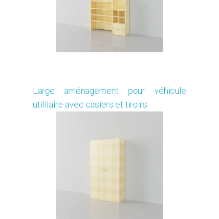
Je modifie ce meuble
Large aménagement pour véhicule
utilitaire avec casiers et tiroirs