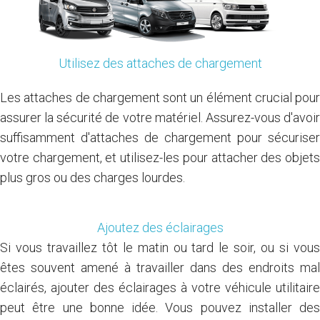
Utilisez des attaches de chargement
Les attaches de chargement sont un élément crucial pour
assurer la sécurité de votre matériel. Assurez-vous d'avoir
suffisamment d'attaches de chargement pour sécuriser
votre chargement, et utilisez-les pour attacher des objets
plus gros ou des charges lourdes.
Ajoutez des éclairages
Si vous travaillez tôt le matin ou tard le soir, ou si vous
êtes souvent amené à travailler dans des endroits mal
éclairés, ajouter des éclairages à votre véhicule utilitaire
peut être une bonne idée. Vous pouvez installer des