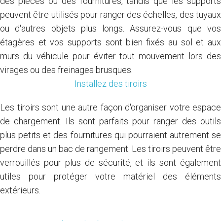
des pièces ou des fournitures, tandis que les supports
peuvent être utilisés pour ranger des échelles, des tuyaux
ou d'autres objets plus longs. Assurez-vous que vos
étagères et vos supports sont bien fixés au sol et aux
murs du véhicule pour éviter tout mouvement lors des
virages ou des freinages brusques.
Installez des tiroirs
Les tiroirs sont une autre façon d'organiser votre espace
de chargement. Ils sont parfaits pour ranger des outils
plus petits et des fournitures qui pourraient autrement se
perdre dans un bac de rangement. Les tiroirs peuvent être
verrouillés pour plus de sécurité, et ils sont également
utiles pour protéger votre matériel des éléments
extérieurs.