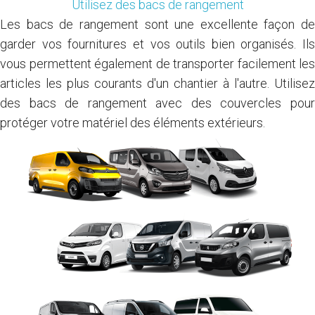
Utilisez des bacs de rangement
Les bacs de rangement sont une excellente façon de
garder vos fournitures et vos outils bien organisés. Ils
vous permettent également de transporter facilement les
articles les plus courants d'un chantier à l'autre. Utilisez
des bacs de rangement avec des couvercles pour
protéger votre matériel des éléments extérieurs.