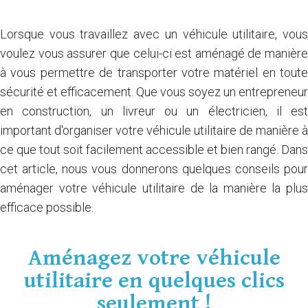
Lorsque vous travaillez avec un véhicule utilitaire, vous
voulez vous assurer que celui-ci est aménagé de manière
à vous permettre de transporter votre matériel en toute
sécurité et efficacement. Que vous soyez un entrepreneur
en construction, un livreur ou un électricien, il est
important d'organiser votre véhicule utilitaire de manière à
ce que tout soit facilement accessible et bien rangé. Dans
cet article, nous vous donnerons quelques conseils pour
aménager votre véhicule utilitaire de la manière la plus
efficace possible.
Aménagez votre véhicule
utilitaire en quelques clics
seulement !