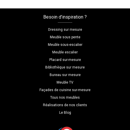
Besoin d’inspiration ?
Dressing sur mesure
Meuble sous pente
Meuble sous-escalier
Meuble escalier
Placard sur-mesure
Bibliothèque sur mesure
Bureau sur mesure
Meuble TV
Façades de cuisine sur-mesure
Tous nos meubles
Réalisations de nos clients
Le Blog