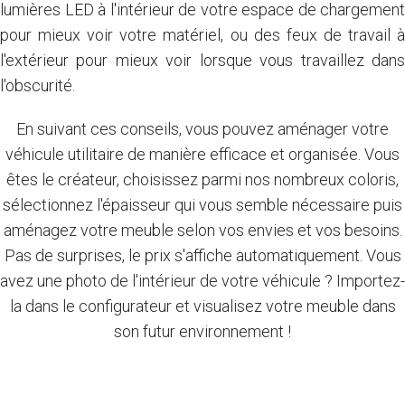
lumières LED à l'intérieur de votre espace de chargement
pour mieux voir votre matériel, ou des feux de travail à
l'extérieur pour mieux voir lorsque vous travaillez dans
l'obscurité.
En suivant ces conseils, vous pouvez aménager votre
véhicule utilitaire de manière efficace et organisée. Vous
êtes le créateur, choisissez parmi nos nombreux coloris,
sélectionnez l'épaisseur qui vous semble nécessaire puis
aménagez votre meuble selon vos envies et vos besoins.
Pas de surprises, le prix s'affiche automatiquement. Vous
avez une photo de l'intérieur de votre véhicule ? Importez-
la dans le configurateur et visualisez votre meuble dans
son futur environnement !
Je crée mon meuble en quelques clics