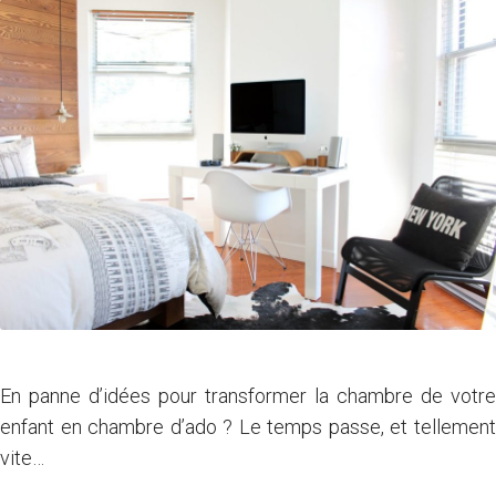
Voir nos matériaux
En panne d’idées pour transformer la chambre de votre
enfant en chambre d’ado ? Le temps passe, et tellement
vite…