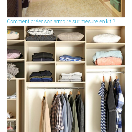
Comment créer son armoire sur mesure en kit ?