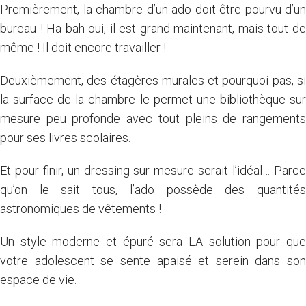
Premièrement, la chambre d’un ado doit être pourvu d’un
bureau
! Ha bah oui, il est grand maintenant, mais tout de
même ! Il doit encore travailler !
Deuxièmement, des étagères murales et pourquoi pas, si
la surface de la chambre le permet une bibliothèque sur
mesure peu profonde avec tout pleins de rangements
pour ses livres scolaires.
Et pour finir, un dressing sur mesure serait l’idéal… Parce
qu’on le sait tous, l’ado possède des quantités
astronomiques de vêtements !
Un style moderne et épuré sera LA solution pour que
votre adolescent se sente apaisé et serein dans son
espace de vie.