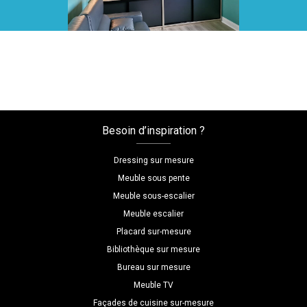
Voir toutes nos réalisations
Besoin d’inspiration ?
Dressing sur mesure
Meuble sous pente
Meuble sous-escalier
Meuble escalier
Placard sur-mesure
Bibliothèque sur mesure
Bureau sur mesure
Meuble TV
Façades de cuisine sur-mesure