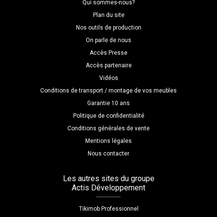
Qui sommes-nous?
Plan du site
Nos outils de production
On parle de nous
Accès Presse
Accès partenaire
Vidéos
Conditions de transport / montage de vos meubles
Garantie 10 ans
Politique de confidentialité
Conditions générales de vente
Mentions légales
Nous contacter
Les autres sites du groupe
Actis Développement
Tikimob Professionnel