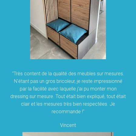
"Très content de la qualité des meubles sur mesures.
N'étant pas un gros bricoleur, je reste impressionné
par la facilité avec laquelle j'ai pu monter mon
dressing sur mesure. Tout était bien expliqué, tout était
clair et les mesures très bien respectées. Je
recommande !"
Vincent