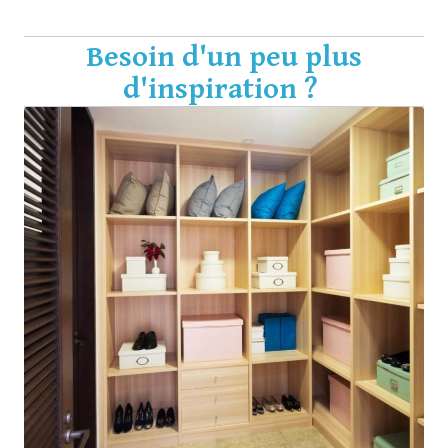
Besoin d'un peu plus
d'inspiration ?