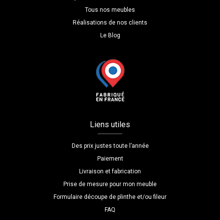
Tous nos meubles
Réalisations de nos clients
Le Blog
Liens utiles
Des prix justes toute l’année
Paiement
Livraison et fabrication
Prise de mesure pour mon meuble
Formulaire découpe de plinthe et/ou fileur
FAQ