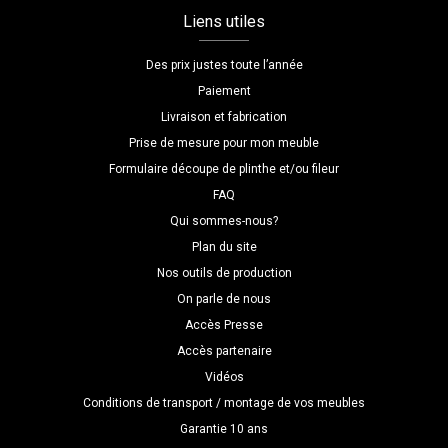
Liens utiles
Des prix justes toute l’année
Paiement
Livraison et fabrication
Prise de mesure pour mon meuble
Formulaire découpe de plinthe et/ou fileur
FAQ
Qui sommes-nous?
Plan du site
Nos outils de production
On parle de nous
Accès Presse
Accès partenaire
Vidéos
Conditions de transport / montage de vos meubles
Garantie 10 ans