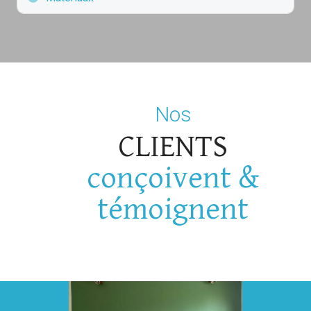
Nos
CLIENTS
conçoivent &
témoignent