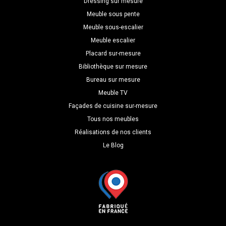
Dressing sur mesure
Meuble sous pente
Meuble sous-escalier
Meuble escalier
Placard sur-mesure
Bibliothèque sur mesure
Bureau sur mesure
Meuble TV
Façades de cuisine sur-mesure
Tous nos meubles
Réalisations de nos clients
Le Blog