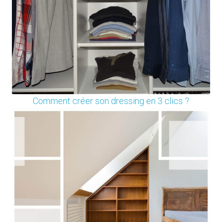
Comment créer son dressing en 3 clics ?