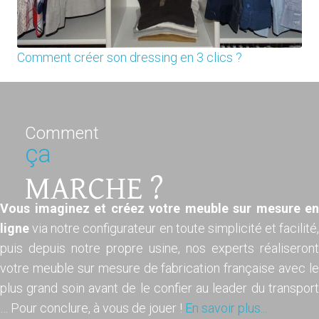
Comment créer son dressing en 3 clics ?
Comment
ça
MARCHE ?
Vous imaginez et créez votre meuble sur mesure en
ligne
via notre configurateur en toute simplicité et facilité,
puis depuis notre propre usine, nos experts réaliseront
votre meuble sur mesure de fabrication française avec le
plus grand soin avant de le confier au leader du transport
… Pour conclure, à vous de jouer !
En savoir plus...