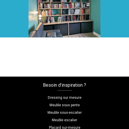
Voir toutes nos réalisations
Besoin d’inspiration ?
Dressing sur mesure
Meuble sous pente
Meuble sous-escalier
Meuble escalier
Placard sur-mesure