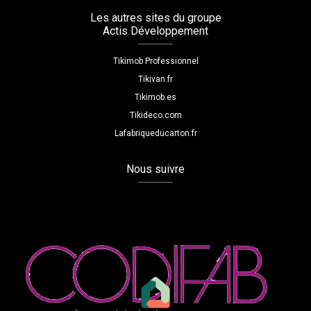
Les autres sites du groupe
Actis Développement
Tikimob Professionnel
Tikivan.fr
Tikimob.es
Tikideco.com
Lafabriqueducarton.fr
Nous suivre