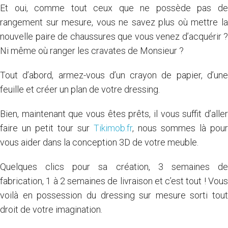
Et oui, comme tout ceux que ne possède pas de
rangement sur mesure, vous ne savez plus où mettre la
nouvelle paire de chaussures que vous venez d’acquérir ?
Ni même où ranger les cravates de Monsieur ?
Tout d’abord, armez-vous d’un crayon de papier, d’une
feuille et créer un plan de votre dressing.
Bien, maintenant que vous êtes prêts, il vous suffit d’aller
faire un petit tour sur
Tikimob.fr
, nous sommes là pour
vous aider dans la conception 3D de votre meuble.
Quelques clics pour sa création, 3 semaines de
fabrication, 1 à 2 semaines de livraison et c’est tout ! Vous
voilà en possession du dressing sur mesure sorti tout
droit de votre imagination.