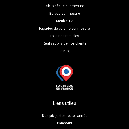
Bibliothèque sur mesure
Bureau sur mesure
Meuble TV
Façades de cuisine sur-mesure
Tous nos meubles
Réalisations de nos clients
Le Blog
Liens utiles
Des prix justes toute l’année
Paiement