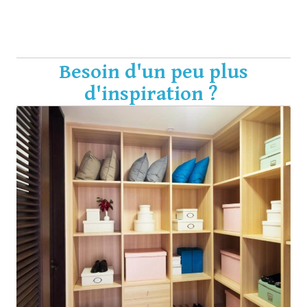
Voir nos matériaux
Besoin d'un peu plus
d'inspiration ?