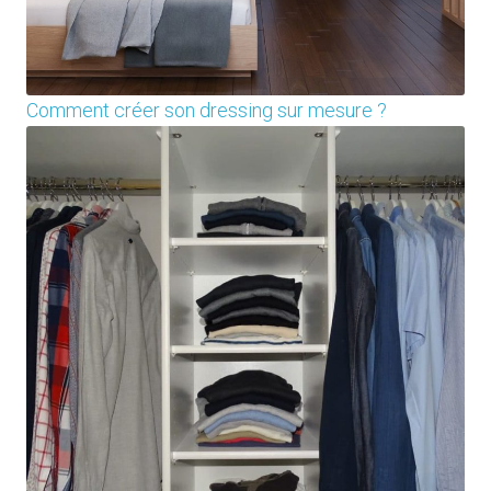
Comment créer son dressing sur mesure ?