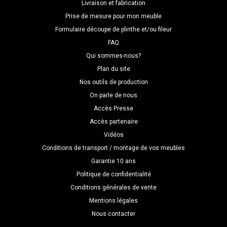
Livraison et fabrication
Prise de mesure pour mon meuble
Formulaire découpe de plinthe et/ou fileur
FAQ
Qui sommes-nous?
Plan du site
Nos outils de production
On parle de nous
Accès Presse
Accès partenaire
Vidéos
Conditions de transport / montage de vos meubles
Garantie 10 ans
Politique de confidentialité
Conditions générales de vente
Mentions légales
Nous contacter