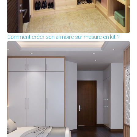
Comment créer son armoire sur mesure en kit ?