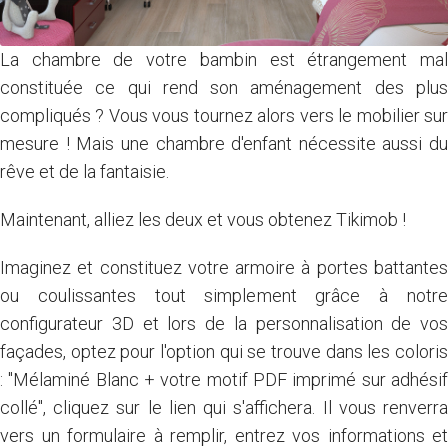
La chambre de votre bambin est étrangement mal
constituée ce qui rend son aménagement des plus
compliqués ? Vous vous tournez alors vers le mobilier sur
mesure ! Mais une chambre d'enfant nécessite aussi du
rêve et de la fantaisie.
Maintenant, alliez les deux et vous obtenez Tikimob !
Imaginez et constituez votre armoire à portes battantes
ou coulissantes tout simplement grâce à notre
configurateur 3D et lors de la personnalisation de vos
façades, optez pour l'option qui se trouve dans les coloris
: "Mélaminé Blanc + votre motif PDF imprimé sur adhésif
collé", cliquez sur le lien qui s'affichera. Il vous renverra
vers un formulaire à remplir, entrez vos informations et