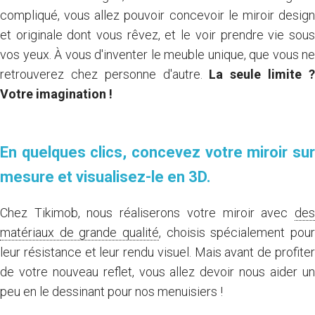
compliqué, vous allez pouvoir concevoir le miroir design
et originale dont vous rêvez, et le voir prendre vie sous
vos yeux. À vous d'inventer le meuble unique, que vous ne
retrouverez chez personne d'autre.
La seule limite 
Votre imagination !
En quelques clics, concevez votre miroir sur
mesure et visualisez-le en 3D.
Chez Tikimob, nous réaliserons votre miroir avec
des
matériaux de grande qualité
, choisis spécialement pour
leur résistance et leur rendu visuel. Mais avant de profiter
de votre nouveau reflet, vous allez devoir nous aider un
peu en le dessinant pour nos menuisiers !