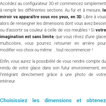
Accédez au configurateur 3D et commencez simplement
à remplir les différentes sections. Au fur et à mesure,
le
miroir va apparaître sous vos yeux, en 3D
. Libre à vou
alors de renseigner les dimensions dont vous avez besoin
ou d'assortir sa couleur à celle de vos meubles ! Si
votr
imagination est sans limite
, que vous rêvez d'une glace
multicolore, vous pourrez retourner en arrière pour
modifier vos choix ou même … tout recommencer !
Enfin, vous aurez la possibilité de vous rendre compte du
rendu de votre glace dans son futur environnement, en
l'intégrant directement grâce à une photo de votre
intérieur.
Choisissiez les dimensions et obtenez