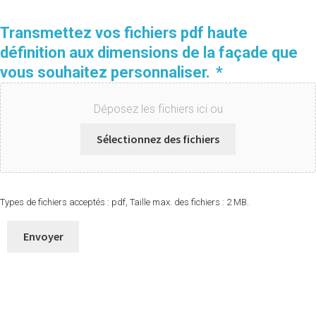
Transmettez vos fichiers pdf haute
définition aux dimensions de la façade que
vous souhaitez personnaliser.
*
Déposez les fichiers ici ou
Sélectionnez des fichiers
Types de fichiers acceptés : pdf, Taille max. des fichiers : 2 MB.
Envoyer