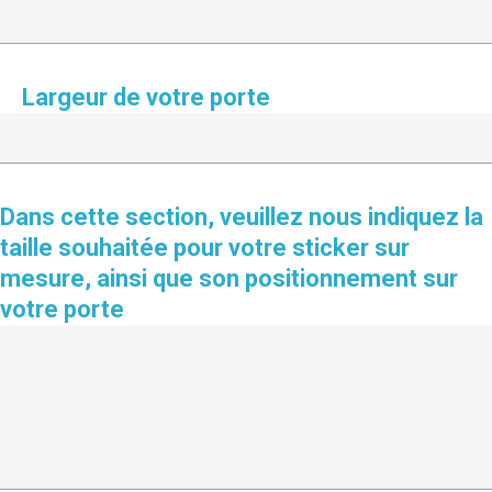
Largeur de votre porte
Dans cette section, veuillez nous indiquez la
taille souhaitée pour votre sticker sur
mesure, ainsi que son positionnement sur
votre porte