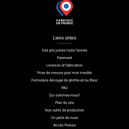
Liens utiles
Des prix justes toute l’année
Paiement
Livraison et fabrication
Prise de mesure pour mon meuble
Formulaire découpe de plinthe et/ou fileur
FAQ
Qui sommes-nous?
Plan du site
Nos outils de production
On parle de nous
Accès Presse