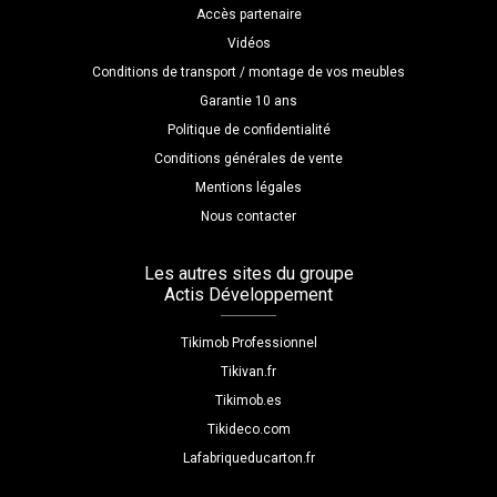
Accès partenaire
Vidéos
Conditions de transport / montage de vos meubles
Garantie 10 ans
Politique de confidentialité
Conditions générales de vente
Mentions légales
Nous contacter
Les autres sites du groupe
Actis Développement
Tikimob Professionnel
Tikivan.fr
Tikimob.es
Tikideco.com
Lafabriqueducarton.fr