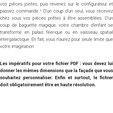
vos pièces jointes, puis revenez sur le configurateur et
passez commande ! D'un coup d'un seul, vous recevez
chez vous vos pièces prêtes à être assemblées. D'un
coup de baguette magique, votre chambre d'enfant se
transforme en palais féerique ou en vaisseau spatial
intergalactique. En fait, vous n'aurez pour seule limite que
votre imagination.
Les impératifs pour votre fichier PDF : vous devez lui
donner les mêmes dimensions que la façade que vous
souhaitez personnaliser. Enfin et surtout, le fichier
doit obligatoirement être en haute résolution.
Je commande des échantillons