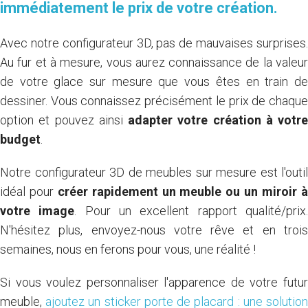
immédiatement le prix de votre création
.
Avec notre configurateur 3D, pas de mauvaises surprises.
Au fur et à mesure, vous aurez connaissance de la valeur
de votre glace sur mesure que vous êtes en train de
dessiner. Vous connaissez précisément le prix de chaque
option et pouvez ainsi
adapter votre création à votre
budget
.
Notre configurateur 3D de meubles sur mesure est l'outil
idéal pour
créer rapidement un meuble ou un miroir 
votre image
. Pour un excellent rapport qualité/prix
N'hésitez plus, envoyez-nous votre rêve et en trois
semaines, nous en ferons pour vous, une réalité !
Si vous voulez personnaliser l'apparence de votre futur
meuble,
ajoutez un sticker porte de placard : une solutio