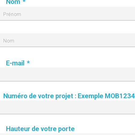
Nom
*
Prénom
Nom
E-mail
*
Numéro de votre projet : Exemple MOB1234
Hauteur de votre porte