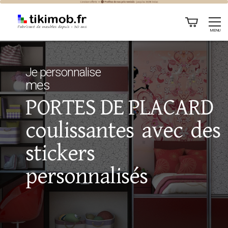
MENU
Je personnalise
mes
PORTES DE PLACARD
coulissantes avec des
stickers
personnalisés