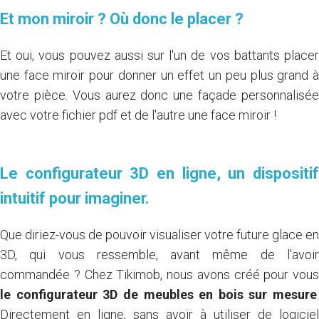
Et mon miroir ? Où donc le placer ?
Et oui, vous pouvez aussi sur l'un de vos battants placer
une face miroir pour donner un effet un peu plus grand à
votre pièce. Vous aurez donc une façade personnalisée
avec votre fichier pdf et de l'autre une face miroir !
Le configurateur 3D en ligne, un dispositif
intuitif pour imaginer.
Que diriez-vous de pouvoir visualiser votre future glace en
3D, qui vous ressemble, avant même de l'avoir
commandée ? Chez Tikimob, nous avons créé pour vous
le configurateur 3D de meubles en bois sur mesure
.
Directement en ligne, sans avoir à utiliser de logiciel