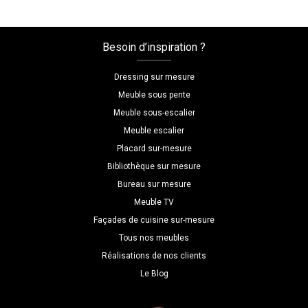
Besoin d’inspiration ?
Dressing sur mesure
Meuble sous pente
Meuble sous-escalier
Meuble escalier
Placard sur-mesure
Bibliothèque sur mesure
Bureau sur mesure
Meuble TV
Façades de cuisine sur-mesure
Tous nos meubles
Réalisations de nos clients
Le Blog