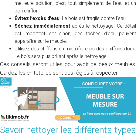
meilleure solution, c’est tout simplement de l’eau et un
bon chiffon.
Évitez l’excès d’eau
. Le bois est fragile contre l’eau.
Séchez immédiatement
après le nettoyage. Ce détail
est important car sinon, des taches d’eau peuvent
apparaître sur le meuble.
Utilisez des chiffons en microfibre ou des chiffons doux.
Le bois sera plus brillant après le nettoyage.
Ces conseils seront utiles pour avoir de beaux meubles.
Gardez-les en tête, ce sont des règles à respecter.
Savoir nettoyer les différents types