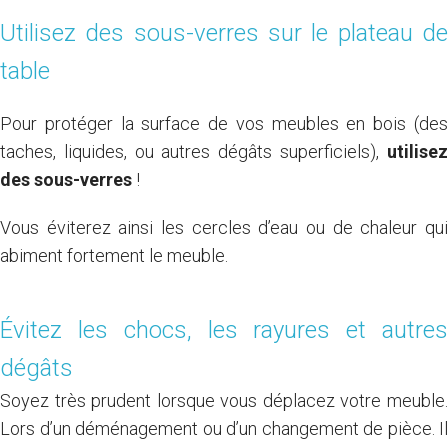
Utilisez des sous-verres sur le plateau de
table
Pour protéger la surface de vos meubles en bois (des
taches, liquides, ou autres dégâts superficiels),
utilisez
des sous-verres
!
Vous éviterez ainsi les cercles d’eau ou de chaleur qui
abiment fortement le meuble.
Évitez les chocs, les rayures et autres
dégâts
Soyez très prudent lorsque vous déplacez votre meuble.
Lors d’un déménagement ou d’un changement de pièce. Il