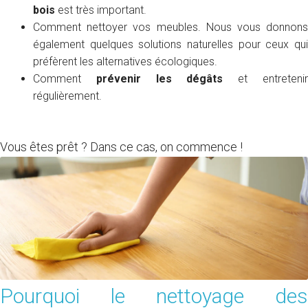
bois
est très important.
Comment nettoyer vos meubles. Nous vous donnons
également quelques solutions naturelles pour ceux qui
préfèrent les alternatives écologiques.
Comment
prévenir les dégâts
et entreteni
régulièrement.
Vous êtes prêt ? Dans ce cas, on commence !
Pourquoi le nettoyage des