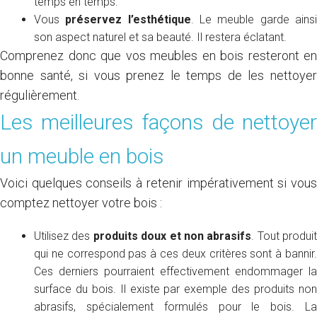
temps en temps.
Vous
préservez l’esthétique
. Le meuble garde ains
son aspect naturel et sa beauté. Il restera éclatant.
Comprenez donc que vos meubles en bois resteront en
bonne santé, si vous prenez le temps de les nettoyer
régulièrement.
Les meilleures façons de nettoyer
un meuble en bois
Voici quelques conseils à retenir impérativement si vous
comptez nettoyer votre bois :
Utilisez des
produits doux et non abrasifs
. Tout produit
qui ne correspond pas à ces deux critères sont à bannir.
Ces derniers pourraient effectivement endommager la
surface du bois. Il existe par exemple des produits non
abrasifs, spécialement formulés pour le bois. La