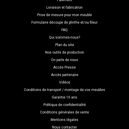
Paiement
Livraison et fabrication
Prise de mesure pour mon meuble
Formulaire découpe de plinthe et/ou fileur
FAQ
Qui sommes-nous?
Plan du site
Nos outils de production
On parle de nous
Accès Presse
Accès partenaire
Vidéos
Conditions de transport / montage de vos meubles
Garantie 10 ans
Politique de confidentialité
Conditions générales de vente
Mentions légales
Nous contacter