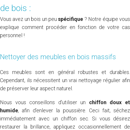
de bois :
Vous avez un bois un peu
spécifique
? Notre équipe vou
explique comment procéder en fonction de votre cas
personnel !
Nettoyer des meubles en bois massifs
Ces meubles sont en général robustes et durables.
Cependant, ils nécessitent un vrai nettoyage régulier afin
de préserver leur aspect naturel.
Nous vous conseillons d’utiliser un
chiffon doux e
humide
, afin d’enlever la poussière. Ceci fait, séchez
immédiatement avec un chiffon sec. Si vous désirez
restaurer la brillance, appliquez occasionnellement de