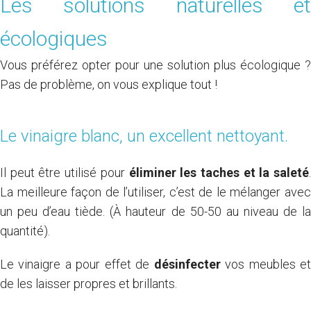
Les solutions naturelles et
écologiques
Vous préférez opter pour une solution plus écologique ?
Pas de problème, on vous explique tout !
Le vinaigre blanc, un excellent nettoyant.
Il peut être utilisé pour
éliminer les taches et la saleté
.
La meilleure façon de l’utiliser, c’est de le mélanger avec
un peu d’eau tiède. (À hauteur de 50-50 au niveau de la
quantité).
Le vinaigre a pour effet de
désinfecter
vos meubles e
de les laisser propres et brillants.