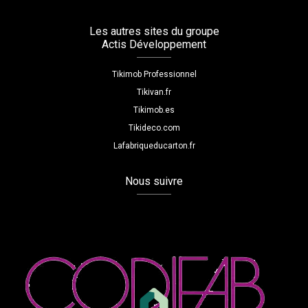
Les autres sites du groupe
Actis Développement
Tikimob Professionnel
Tikivan.fr
Tikimob.es
Tikideco.com
Lafabriqueducarton.fr
Nous suivre