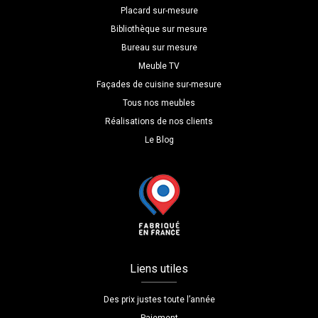
Placard sur-mesure
Bibliothèque sur mesure
Bureau sur mesure
Meuble TV
Façades de cuisine sur-mesure
Tous nos meubles
Réalisations de nos clients
Le Blog
Liens utiles
Des prix justes toute l’année