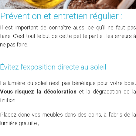
Prévention et entretien régulier :
Il est important de connaître aussi ce qu’il ne faut pas
faire. C’est tout le but de cette petite partie : les erreurs à
ne pas faire.
Évitez l’exposition directe au soleil
La lumière du soleil n’est pas bénéfique pour votre bois
.
Vous risquez la décoloration
et la dégradation de la
finition.
Placez donc vos meubles dans des coins, à l’abris de la
lumière gratuite ;