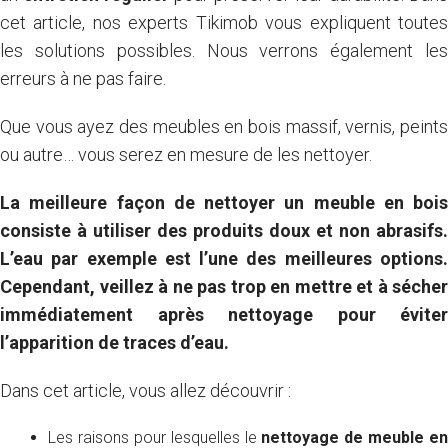
cet article, nos experts Tikimob vous expliquent toutes
les solutions possibles. Nous verrons également les
erreurs à ne pas faire.
Que vous ayez des meubles en bois massif, vernis, peints
ou autre… vous serez en mesure de les nettoyer.
La meilleure façon de nettoyer un meuble en bois
consiste à utiliser des produits doux et non abrasifs.
L’eau par exemple est l’une des meilleures options.
Cependant, veillez à ne pas trop en mettre et à sécher
immédiatement après nettoyage pour éviter
l’apparition de traces d’eau.
Dans cet article, vous allez découvrir :
Les raisons pour lesquelles le
nettoyage de meuble en