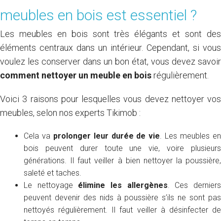
meubles en bois est essentiel ?
Les meubles en bois sont très élégants et sont des
éléments centraux dans un intérieur. Cependant, si vous
voulez les conserver dans un bon état, vous devez savoir
comment nettoyer un meuble en bois
régulièrement.
Voici 3 raisons pour lesquelles vous devez nettoyer vos
meubles, selon nos experts Tikimob :
Cela va
prolonger leur durée de vie
. Les meubles e
bois peuvent durer toute une vie, voire plusieurs
générations. Il faut veiller à bien nettoyer la poussière,
saleté et taches.
Le nettoyage
élimine les allergènes
. Ces dernier
peuvent devenir des nids à poussière s’ils ne sont pas
nettoyés régulièrement. Il faut veiller à désinfecter de