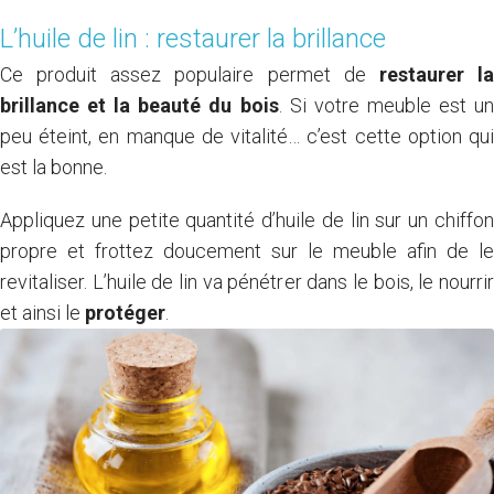
L’huile de lin : restaurer la brillance
Ce produit assez populaire permet de
restaurer l
brillance et la beauté du bois
. Si votre meuble est un
peu éteint, en manque de vitalité… c’est cette option qui
est la bonne.
Appliquez une petite quantité d’huile de lin sur un chiffon
propre et frottez doucement sur le meuble afin de le
revitaliser. L’huile de lin va pénétrer dans le bois, le nourrir
et ainsi le
protéger
.