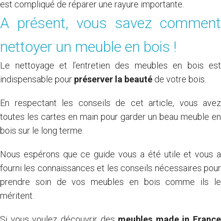
est compliqué de réparer une rayure importante.
A présent, vous savez comment
nettoyer un meuble en bois !
Le nettoyage et l’entretien des meubles en bois est
indispensable pour
préserver la beauté
de votre bois.
En respectant les conseils de cet article, vous avez
toutes les cartes en main pour garder un beau meuble en
bois sur le long terme.
Nous espérons que ce guide vous a été utile et vous a
fourni les connaissances et les conseils nécessaires pour
prendre soin de vos meubles en bois comme ils le
méritent.
Si vous voulez découvrir des
meubles made in France