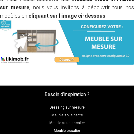
sur mesure
, nous vous invitons à découvrir tous nos
modèles en
cliquant sur l'image ci-dessous
:
Besoin d’inspiration ?
Dressing sur mesure
Meuble sous pente
Meuble sous-escalier
Meuble escalier