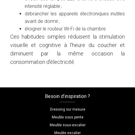
intensité réglable ;
débrancher les appareils électroniques inutiles
avant de dormir ;
éloigner le routeur Wi-Fi de la chambre.
Ces habitudes simples réduisent la stimulation
visuelle et cognitive à l’heure du coucher et
diminuent par la même occasion la
consommation d’électricité.
Besoin d’inspiration ?
Dressing sur mesure
Meuble sous pente
Meuble sous-escalier
Meuble escalier