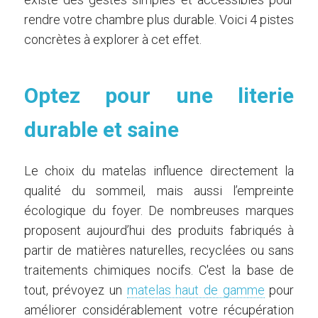
rendre votre chambre plus durable. Voici 4 pistes
concrètes à explorer à cet effet.
Optez pour une literie
durable et saine
Le choix du matelas influence directement la
qualité du sommeil, mais aussi l’empreinte
écologique du foyer. De nombreuses marques
proposent aujourd’hui des produits fabriqués à
partir de matières naturelles, recyclées ou sans
traitements chimiques nocifs. C'est la base de
tout, prévoyez un
matelas haut de gamme
pour
améliorer considérablement votre récupération