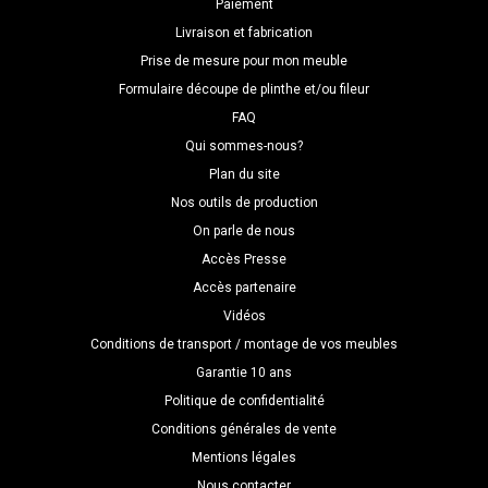
Paiement
Livraison et fabrication
Prise de mesure pour mon meuble
Formulaire découpe de plinthe et/ou fileur
FAQ
Qui sommes-nous?
Plan du site
Nos outils de production
On parle de nous
Accès Presse
Accès partenaire
Vidéos
Conditions de transport / montage de vos meubles
Garantie 10 ans
Politique de confidentialité
Conditions générales de vente
Mentions légales
Nous contacter