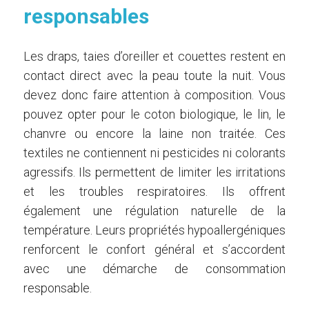
responsables
Les draps, taies d’oreiller et couettes restent en
contact direct avec la peau toute la nuit. Vous
devez donc faire attention à composition. Vous
pouvez opter pour le coton biologique, le lin, le
chanvre ou encore la laine non traitée. Ces
textiles ne contiennent ni pesticides ni colorants
agressifs. Ils permettent de limiter les irritations
et les troubles respiratoires. Ils offrent
également une régulation naturelle de la
température. Leurs propriétés hypoallergéniques
renforcent le confort général et s’accordent
avec une démarche de consommation
responsable.