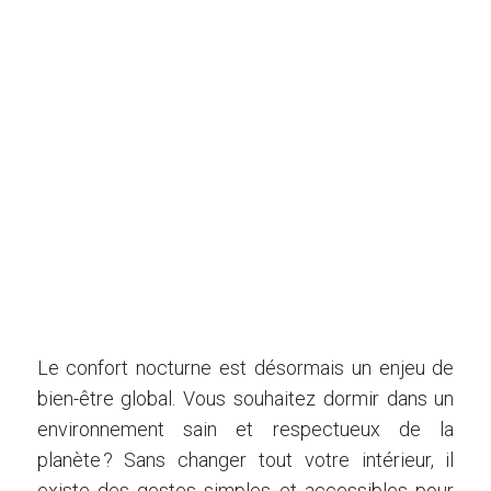
SOI
Le confort nocturne est désormais un enjeu de
bien-être global. Vous souhaitez dormir dans un
environnement sain et respectueux de la
planète ? Sans changer tout votre intérieur, il
existe des gestes simples et accessibles pour