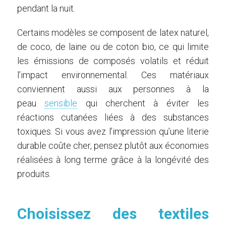
pendant la nuit.
Certains modèles se composent de latex naturel,
de coco, de laine ou de coton bio, ce qui limite
les émissions de composés volatils et réduit
l’impact environnemental. Ces matériaux
conviennent aussi aux personnes à la
peau
sensible
qui cherchent à éviter les
réactions cutanées liées à des substances
toxiques. Si vous avez l’impression qu’une literie
durable coûte cher, pensez plutôt aux économies
réalisées à long terme grâce à la longévité des
produits.
Choisissez des textiles