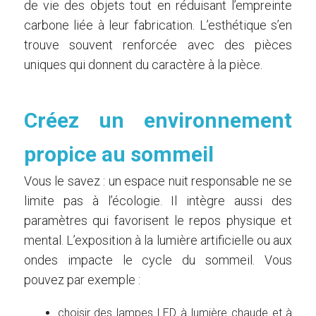
de vie des objets tout en réduisant l’empreinte
carbone liée à leur fabrication. L’esthétique s’en
trouve souvent renforcée avec des pièces
uniques qui donnent du caractère à la pièce.
Créez un environnement
propice au sommeil
Vous le savez : un espace nuit responsable ne se
limite pas à l’écologie. Il intègre aussi des
paramètres qui favorisent le repos physique et
mental. L’exposition à la lumière artificielle ou aux
ondes impacte le cycle du sommeil. Vous
pouvez par exemple :
choisir des lampes LED à lumière chaude et à