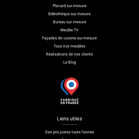
Placard sur-mesure
Bibliothèque sur mesure
Bureau sur mesure
Meuble TV
Façades de cuisine sur-mesure
Tous nos meubles
Réalisations de nos clients
Le Blog
Liens utiles
Des prix justes toute l’année