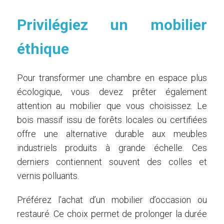
Privilégiez un mobilier
éthique
Pour transformer une chambre en espace plus
écologique, vous devez prêter également
attention au mobilier que vous choisissez. Le
bois massif issu de forêts locales ou certifiées
offre une alternative durable aux meubles
industriels produits à grande échelle. Ces
derniers contiennent souvent des colles et
vernis polluants.
Préférez l’achat d’un mobilier d’occasion ou
restauré. Ce choix permet de prolonger la durée