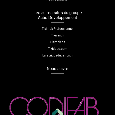
Les autres sites du groupe
Actis Développement
Tikimob Professionnel
Tikivan.fr
Tikimob.es
Tikideco.com
Lafabriqueducarton.fr
Nous suivre