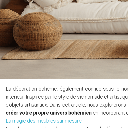
La décoration bohème, également connue sous le n
intérieur. Inspirée par le style de vie nomade et artist
d'objets artisanaux. Dans cet article, nous explorero
créer votre propre univers bohémien
en incorporant
La magie des meubles sur mesure