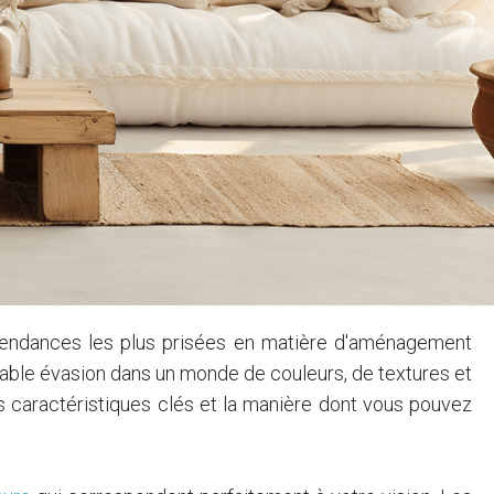
 tendances les plus prisées en matière d'aménagement
table évasion dans un monde de couleurs, de textures et
s caractéristiques clés et la manière dont vous pouvez