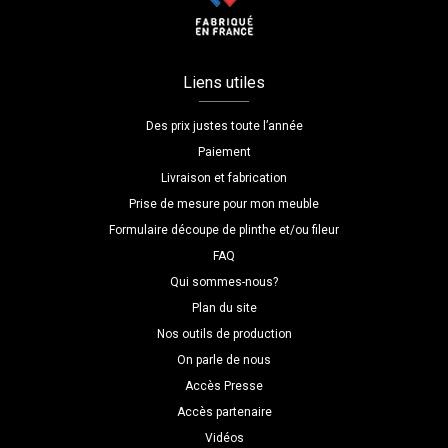
Liens utiles
Des prix justes toute l’année
Paiement
Livraison et fabrication
Prise de mesure pour mon meuble
Formulaire découpe de plinthe et/ou fileur
FAQ
Qui sommes-nous?
Plan du site
Nos outils de production
On parle de nous
Accès Presse
Accès partenaire
Vidéos