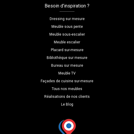
Besoin d’inspiration ?
Dressing sur mesure
Meuble sous pente
Meuble sous-escalier
Meuble escalier
Placard sur-mesure
Bibliothèque sur mesure
Bureau sur mesure
Meuble TV
Façades de cuisine sur-mesure
Tous nos meubles
Réalisations de nos clients
Le Blog