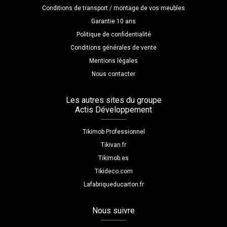
Conditions de transport / montage de vos meubles
Garantie 10 ans
Politique de confidentialité
Conditions générales de vente
Mentions légales
Nous contacter
Les autres sites du groupe
Actis Développement
Tikimob Professionnel
Tikivan.fr
Tikimob.es
Tikideco.com
Lafabriqueducarton.fr
Nous suivre