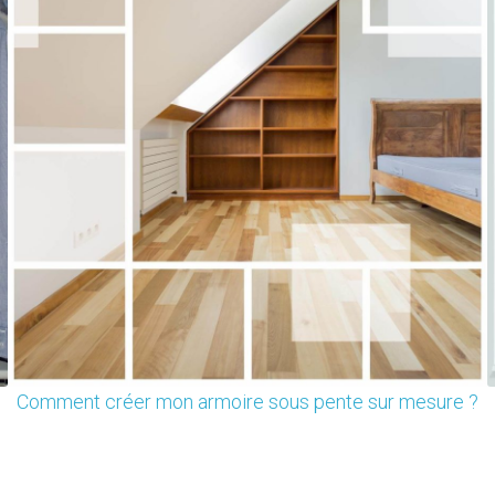
Comment créer mon armoire sous pente sur mesure ?