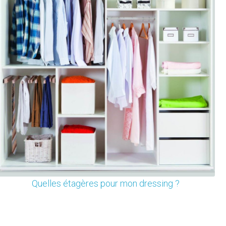
Quelles étagères pour mon dressing ?