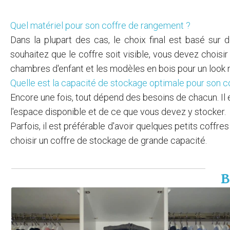
Quel matériel pour son coffre de rangement ?
Dans la plupart des cas, le choix final est basé sur
souhaitez que le coffre soit visible, vous devez chois
chambres d'enfant et les modèles en bois pour un look 
Quelle est la capacité de stockage optimale pour son 
Encore une fois, tout dépend des besoins de chacun. Il
l'espace disponible et de ce que vous devez y stocker.
Parfois, il est préférable d'avoir quelques petits coffr
choisir un coffre de stockage de grande capacité.
B