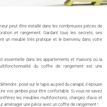
rieur peut être installé dans les nombreuses pièces de
ration et rangement. Gardant tous les secrets, ses
nt un meuble très pratique et le bienvenu dans votre
est essentielle dans les appartements et maisons où la
ultifonctionnalité du coffre de rangement est une
détendre : posé sur le tapis au pied du canapé, il épouse
étire vos jambes pour être confortable. Si vous ne savez
préférez les meubles multifonctions, changez d'avis et
pour aménager une pièce avec un coffre de rangement !