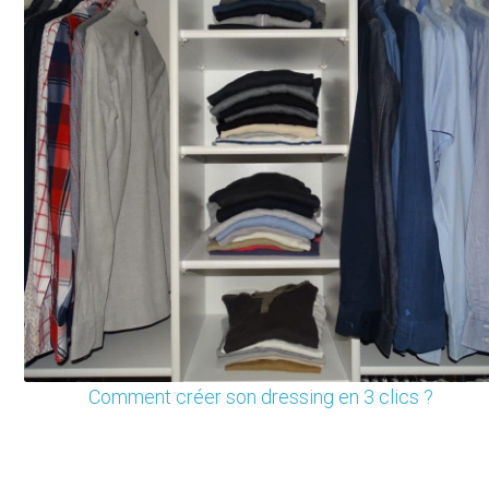
Comment créer son dressing en 3 clics ?