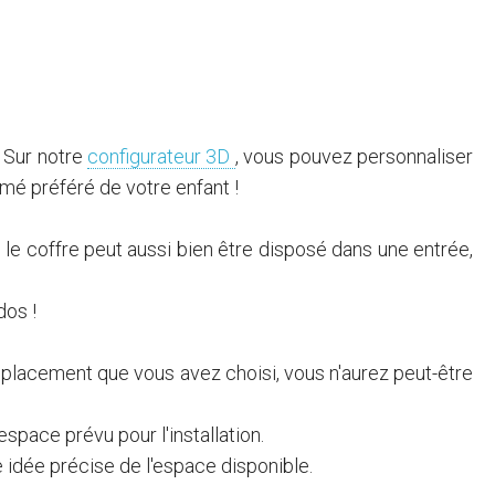
. Sur notre
configurateur 3D
, vous pouvez personnaliser
imé préféré de votre enfant !
, le coffre peut aussi bien être disposé dans une entrée,
dos !
emplacement que vous avez choisi, vous n'aurez peut-être
espace prévu pour l'installation.
 idée précise de l'espace disponible.