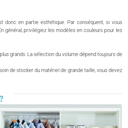
st donc en partie esthétique. Par conséquent, si vous
n général, privilégiez les modèles en couleurs pour les
 plus grands. La sélection du volume dépend toujours de
esoin de stocker du matériel de grande taille, vous devez
 ?