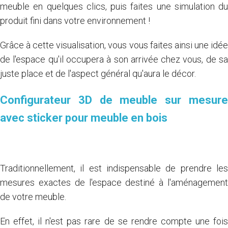
meuble en quelques clics, puis faites une simulation du
produit fini dans votre environnement !
Grâce à cette visualisation, vous vous faites ainsi une idée
de l'espace qu'il occupera à son arrivée chez vous, de sa
juste place et de l'aspect général qu'aura le décor.
Configurateur 3D de meuble sur mesure
avec sticker pour meuble en bois
Traditionnellement, il est indispensable de prendre les
mesures exactes de l'espace destiné à l'aménagement
de votre meuble.
En effet, il n'est pas rare de se rendre compte une fois