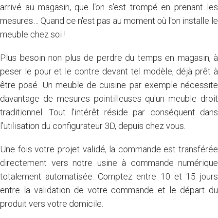
arrivé au magasin, que l'on s'est trompé en prenant les
mesures… Quand ce n'est pas au moment où l'on installe le
meuble chez soi !
Plus besoin non plus de perdre du temps en magasin, à
peser le pour et le contre devant tel modèle, déjà prêt à
être posé. Un meuble de cuisine par exemple nécessite
davantage de mesures pointilleuses qu'un meuble droit
traditionnel. Tout l'intérêt réside par conséquent dans
l'utilisation du configurateur 3D, depuis chez vous.
Une fois votre projet validé, la commande est transférée
directement vers notre usine à commande numérique
totalement automatisée. Comptez entre 10 et 15 jours
entre la validation de votre commande et le départ du
produit vers votre domicile.