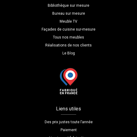
Bibliothèque sur mesure
Bureau sur mesure
Meuble TV
Façades de cuisine sur-mesure
Tous nos meubles
Réalisations de nos clients
Le Blog
Liens utiles
Des prix justes toute l’année
Paiement