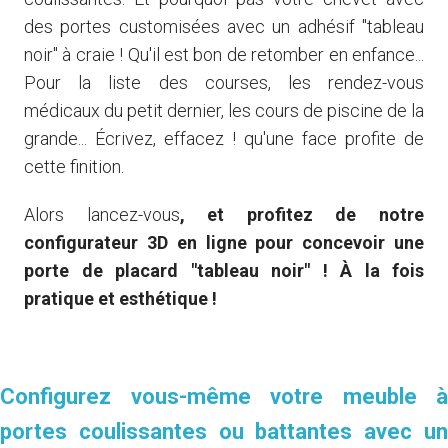
des portes customisées avec un adhésif "tableau
noir" à craie ! Qu'il est bon de retomber en enfance...
Pour la liste des courses, les rendez-vous
médicaux du petit dernier, les cours de piscine de la
grande... Écrivez, effacez ! qu'une face profite de
cette finition.
Alors lancez-vous
, et profitez de notre
configurateur 3D en ligne pour concevoir une
porte de placard "tableau noir" ! À la fois
pratique et esthétique !
Je commande des échantillons
Configurez vous-même votre meuble à
portes coulissantes ou battantes avec un