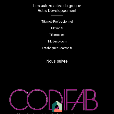
Les autres sites du groupe
Actis Développement
Tikimob Professionnel
Tikivan.fr
Tikimob.es
Tikideco.com
Lafabriqueducarton.fr
Nous suivre