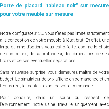
Porte de placard "tableau noir" sur mesure
pour votre meuble sur mesure
Notre configurateur 3D, vous n'êtes pas limité strictement
à la conception de votre meuble à l'état brut. En effet, une
large gamme d'options vous est offerte, comme le choix
de son coloris, de sa profondeur, des dimensions de ses
tiroirs et de ses éventuelles séparations.
Sans mauvaise surprise, vous demeurez maître de votre
budget. Le simulateur de prix affiche en permanence et en
temps réel, le montant exact de votre commande.
Pour conclure, dans un souci du respect de
l'environnement, notre usine travaille uniquement avec