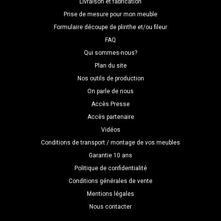
Livraison et fabrication
Prise de mesure pour mon meuble
Formulaire découpe de plinthe et/ou fileur
FAQ
Qui sommes-nous?
Plan du site
Nos outils de production
On parle de nous
Accès Presse
Accès partenaire
Vidéos
Conditions de transport / montage de vos meubles
Garantie 10 ans
Politique de confidentialité
Conditions générales de vente
Mentions légales
Nous contacter