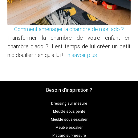
Comment aménager la chambre de mon ado ?
Transformer la chambre de votre enfant en
chambre d'ado ? Il est temps de lui créer un petit
nid douiller rien qu'à lui !
En savoir plus...
Besoin d’inspiration ?
Dressing sur mesure
Meuble sous pente
Meuble sous-escalier
Meuble escalier
Placard sur-mesure