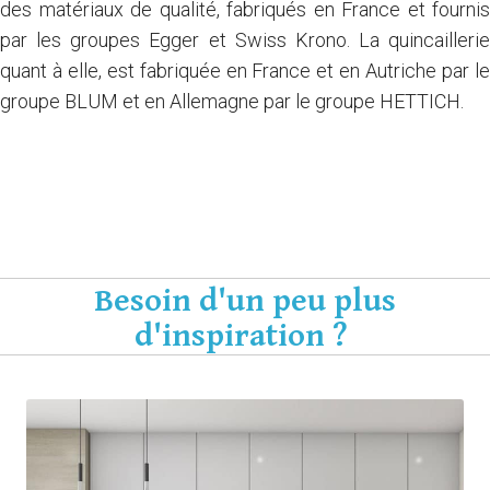
des matériaux de qualité, fabriqués en France et fournis
par les groupes Egger et Swiss Krono. La quincaillerie
quant à elle, est fabriquée en France et en Autriche par le
groupe BLUM et en Allemagne par le groupe HETTICH.
Je crée mon meuble sur mesure "tableau noir"
Besoin d'un peu plus
d'inspiration ?