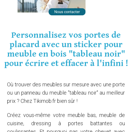
Personnalisez vos portes de
placard avec un sticker pour
meuble en bois "tableau noir"
pour écrire et effacer à l'infini !
Où trouver des meubles sur mesure avec une porte
ou un panneau du meuble "tableau noir" au meilleur
prix ? Chez Tikimob.fr bien sûr !
Créez vous-même votre meuble
bas, meuble de
cuisine, dressing à portes battantes ou
coulissantes. Et pourquoi pas votre chevet avec