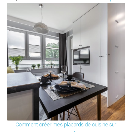
Comment créer mes placards de cuisine sur