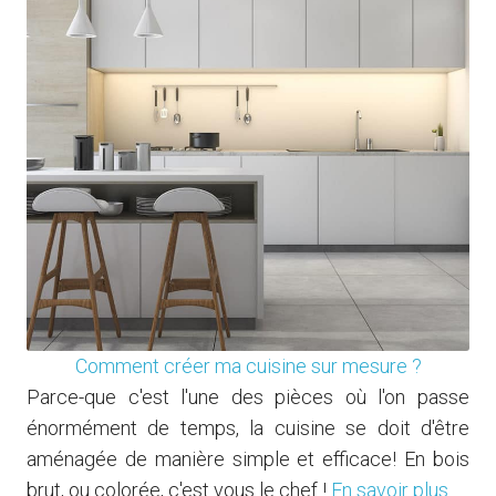
Comment créer ma cuisine sur mesure ?
Parce-que c'est l'une des pièces où l'on passe
énormément de temps, la cuisine se doit d'être
aménagée de manière simple et efficace! En bois
brut, ou colorée, c'est vous le chef !
En savoir plus...