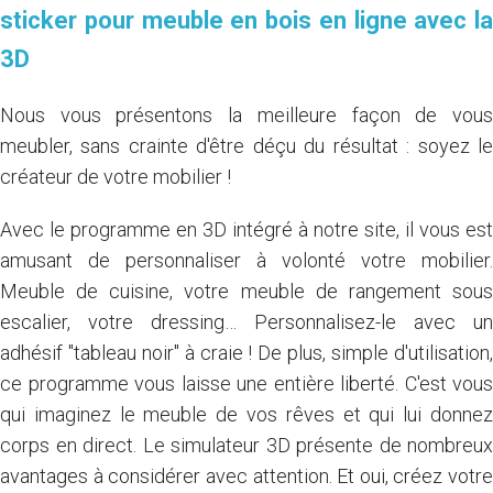
sticker pour meuble en bois en ligne avec la
3D
Nous vous présentons la meilleure façon de vous
meubler, sans crainte d'être déçu du résultat : soyez le
créateur de votre mobilier !
Avec le programme en 3D intégré à notre site, il vous est
amusant de personnaliser à volonté votre mobilier.
Meuble de cuisine, votre meuble de rangement sous
escalier, votre dressing… Personnalisez-le avec un
adhésif "tableau noir" à craie ! De plus, simple d'utilisation,
ce programme vous laisse une entière liberté. C'est vous
qui imaginez le meuble de vos rêves et qui lui donnez
corps en direct. Le simulateur 3D présente de nombreux
avantages à considérer avec attention. Et oui, créez votre