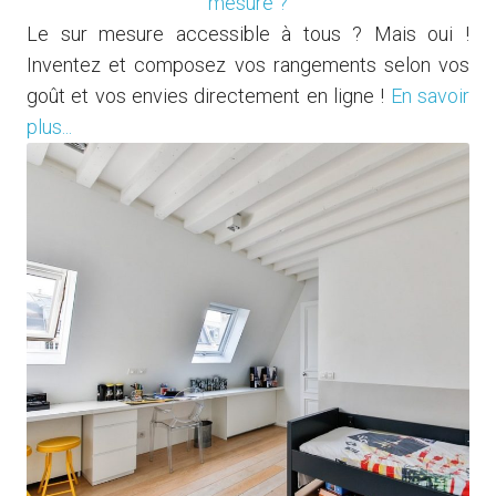
mesure ?
Le sur mesure accessible à tous ? Mais oui !
Inventez et composez vos rangements selon vos
goût et vos envies directement en ligne !
En savoir
plus...