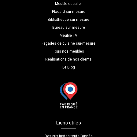
Meuble escalier
Placard sur-mesure
Bibliothèque sur mesure
Bureau sur mesure
Meuble TV
Façades de cuisine sur-mesure
Tous nos meubles
Réalisations de nos clients
Le Blog
Liens utiles
Des prix justes toute l’année