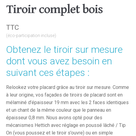
Tiroir complet bois
TTC
(éco-participation incluse)
Obtenez le tiroir sur mesure
dont vous avez besoin en
suivant ces étapes :
Relookez votre placard grâce au tiroir sur mesure. Comme
à leur origine, vos façades de tiroirs de placard sont en
mélaminé d’épaisseur 19 mm avec les 2 faces identiques
et un chant de la même couleur que le panneau en
épaisseur 0,8 mm. Nous avons opté pour des
mécanismes Hettich avec réglage en poussé lâché / Tip
On (vous poussez et le tiroir s’ouvre) ou en simple