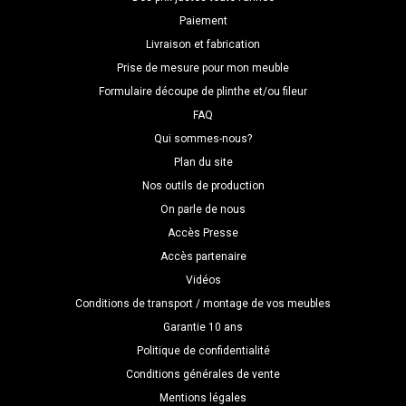
Paiement
Livraison et fabrication
Prise de mesure pour mon meuble
Formulaire découpe de plinthe et/ou fileur
FAQ
Qui sommes-nous?
Plan du site
Nos outils de production
On parle de nous
Accès Presse
Accès partenaire
Vidéos
Conditions de transport / montage de vos meubles
Garantie 10 ans
Politique de confidentialité
Conditions générales de vente
Mentions légales