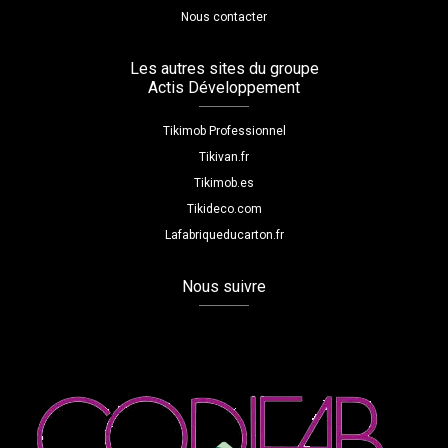
Nous contacter
Les autres sites du groupe
Actis Développement
Tikimob Professionnel
Tikivan.fr
Tikimob.es
Tikideco.com
Lafabriqueducarton.fr
Nous suivre