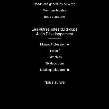
Conditions générales de vente
Mentions légales
Nous contacter
Les autres sites du groupe
Actis Développement
Tikimob Professionnel
Tikivan.fr
Tikimob.es
Tikideco.com
Lafabriqueducarton.fr
Nous suivre