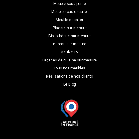
Meuble sous pente
Meuble sous-escalier
Meuble escalier
Placard sur-mesure
Bibliothèque sur mesure
Bureau sur mesure
Meuble TV
Façades de cuisine sur-mesure
Tous nos meubles
Réalisations de nos clients
Le Blog