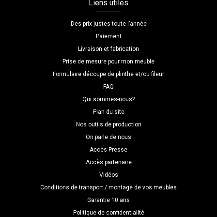
Liens utiles
Des prix justes toute l’année
Paiement
Livraison et fabrication
Prise de mesure pour mon meuble
Formulaire découpe de plinthe et/ou fileur
FAQ
Qui sommes-nous?
Plan du site
Nos outils de production
On parle de nous
Accès Presse
Accès partenaire
Vidéos
Conditions de transport / montage de vos meubles
Garantie 10 ans
Politique de confidentialité