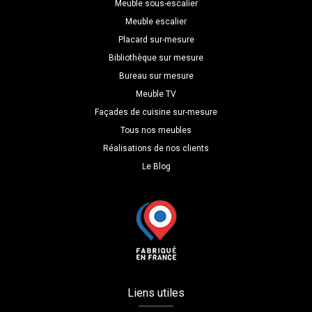
Meuble sous-escalier
Meuble escalier
Placard sur-mesure
Bibliothèque sur mesure
Bureau sur mesure
Meuble TV
Façades de cuisine sur-mesure
Tous nos meubles
Réalisations de nos clients
Le Blog
Liens utiles