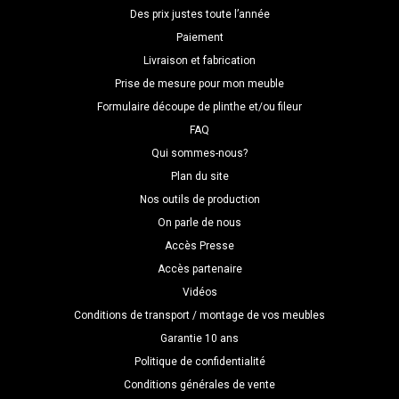
Des prix justes toute l’année
Paiement
Livraison et fabrication
Prise de mesure pour mon meuble
Formulaire découpe de plinthe et/ou fileur
FAQ
Qui sommes-nous?
Plan du site
Nos outils de production
On parle de nous
Accès Presse
Accès partenaire
Vidéos
Conditions de transport / montage de vos meubles
Garantie 10 ans
Politique de confidentialité
Conditions générales de vente