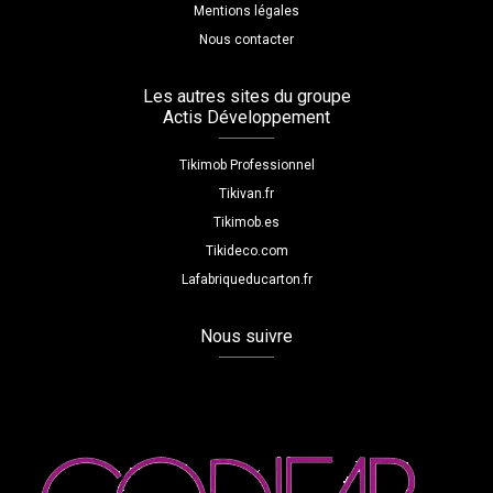
Mentions légales
Nous contacter
Les autres sites du groupe
Actis Développement
Tikimob Professionnel
Tikivan.fr
Tikimob.es
Tikideco.com
Lafabriqueducarton.fr
Nous suivre