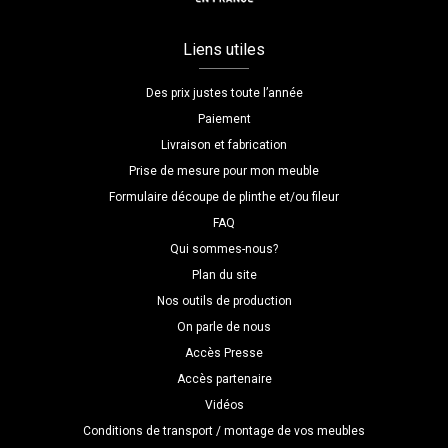
Liens utiles
Des prix justes toute l’année
Paiement
Livraison et fabrication
Prise de mesure pour mon meuble
Formulaire découpe de plinthe et/ou fileur
FAQ
Qui sommes-nous?
Plan du site
Nos outils de production
On parle de nous
Accès Presse
Accès partenaire
Vidéos
Conditions de transport / montage de vos meubles