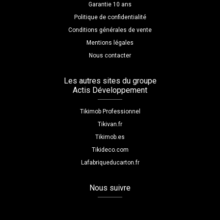
Garantie 10 ans
Politique de confidentialité
Conditions générales de vente
Mentions légales
Nous contacter
Les autres sites du groupe
Actis Développement
Tikimob Professionnel
Tikivan.fr
Tikimob.es
Tikideco.com
Lafabriqueducarton.fr
Nous suivre