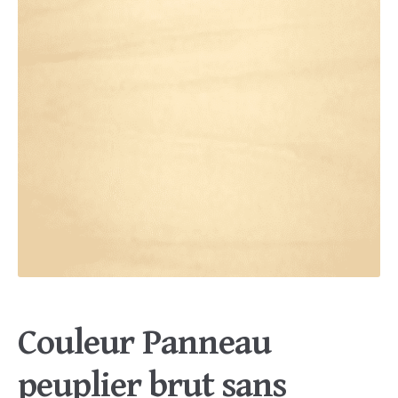
Couleur Panneau
peuplier brut sans