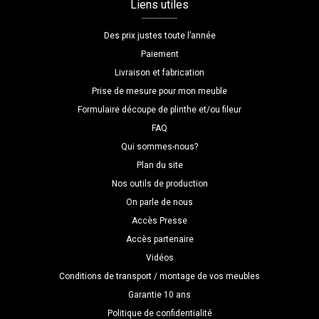
Liens utiles
Des prix justes toute l’année
Paiement
Livraison et fabrication
Prise de mesure pour mon meuble
Formulaire découpe de plinthe et/ou fileur
FAQ
Qui sommes-nous?
Plan du site
Nos outils de production
On parle de nous
Accès Presse
Accès partenaire
Vidéos
Conditions de transport / montage de vos meubles
Garantie 10 ans
Politique de confidentialité