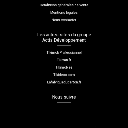
Conditions générales de vente
Mentions légales
Nous contacter
Les autres sites du groupe
Actis Développement
Tikimob Professionnel
Tikivan.fr
Tikimob.es
Tikideco.com
Lafabriqueducarton.fr
Nous suivre