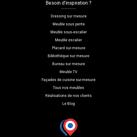
Besoin d’inspiration ?
Dressing sur mesure
Meuble sous pente
Meuble sous-escalier
Meuble escalier
Placard sur-mesure
Bibliothèque sur mesure
Bureau sur mesure
Meuble TV
Façades de cuisine sur-mesure
Tous nos meubles
Réalisations de nos clients
Le Blog