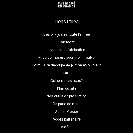
Liens utiles
Des prix justes toute l’année
Paiement
Livraison et fabrication
Prise de mesure pour mon meuble
Formulaire découpe de plinthe et/ou fileur
FAQ
Qui sommes-nous?
Plan du site
Nos outils de production
On parle de nous
Accès Presse
Accès partenaire
Vidéos