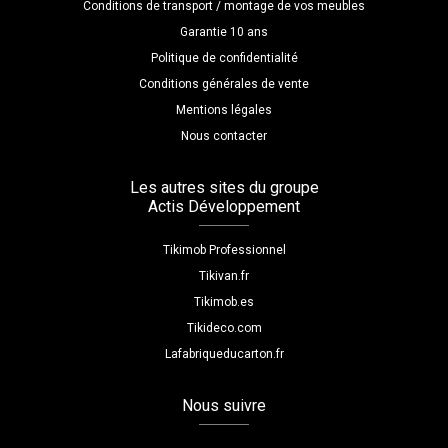
Conditions de transport / montage de vos meubles
Garantie 10 ans
Politique de confidentialité
Conditions générales de vente
Mentions légales
Nous contacter
Les autres sites du groupe
Actis Développement
Tikimob Professionnel
Tikivan.fr
Tikimob.es
Tikideco.com
Lafabriqueducarton.fr
Nous suivre