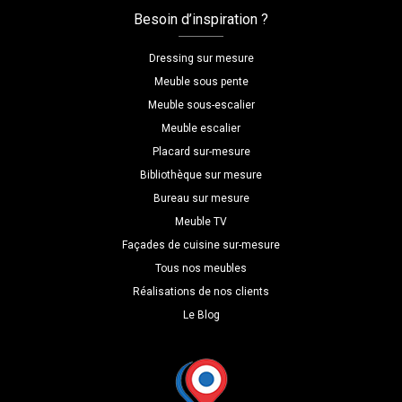
Besoin d’inspiration ?
Dressing sur mesure
Meuble sous pente
Meuble sous-escalier
Meuble escalier
Placard sur-mesure
Bibliothèque sur mesure
Bureau sur mesure
Meuble TV
Façades de cuisine sur-mesure
Tous nos meubles
Réalisations de nos clients
Le Blog