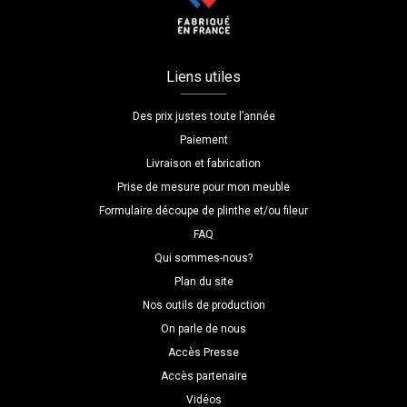
Liens utiles
Des prix justes toute l’année
Paiement
Livraison et fabrication
Prise de mesure pour mon meuble
Formulaire découpe de plinthe et/ou fileur
FAQ
Qui sommes-nous?
Plan du site
Nos outils de production
On parle de nous
Accès Presse
Accès partenaire
Vidéos