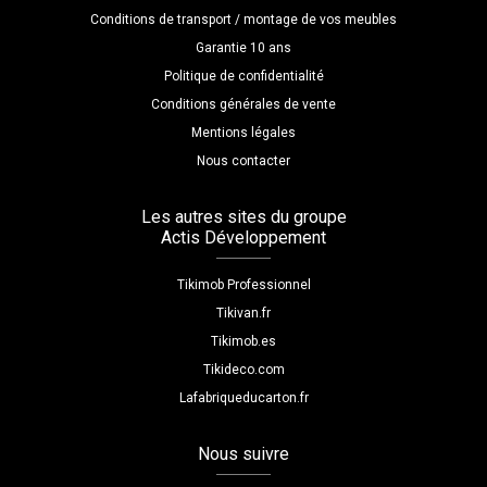
Conditions de transport / montage de vos meubles
Garantie 10 ans
Politique de confidentialité
Conditions générales de vente
Mentions légales
Nous contacter
Les autres sites du groupe
Actis Développement
Tikimob Professionnel
Tikivan.fr
Tikimob.es
Tikideco.com
Lafabriqueducarton.fr
Nous suivre