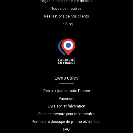
Façades de cuisine sur-mesure
Tous nos meubles
Réalisations de nos clients
Le Blog
Liens utiles
Des prix justes toute l’année
Paiement
Livraison et fabrication
Prise de mesure pour mon meuble
Formulaire découpe de plinthe et/ou fileur
FAQ