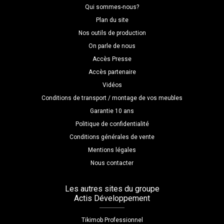
Qui sommes-nous?
Plan du site
Nos outils de production
On parle de nous
Accès Presse
Accès partenaire
Vidéos
Conditions de transport / montage de vos meubles
Garantie 10 ans
Politique de confidentialité
Conditions générales de vente
Mentions légales
Nous contacter
Les autres sites du groupe
Actis Développement
Tikimob Professionnel