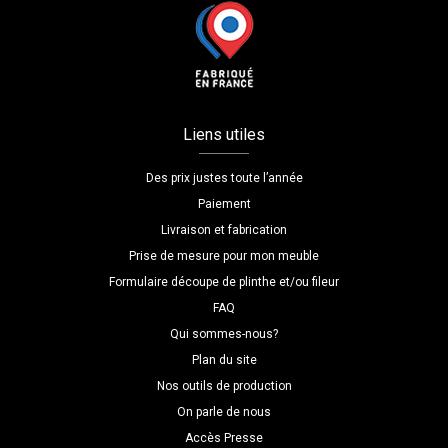
Liens utiles
Des prix justes toute l’année
Paiement
Livraison et fabrication
Prise de mesure pour mon meuble
Formulaire découpe de plinthe et/ou fileur
FAQ
Qui sommes-nous?
Plan du site
Nos outils de production
On parle de nous
Accès Presse