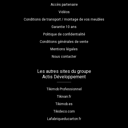
Accès partenaire
Vidéos
Conditions de transport / montage de vos meubles
Garantie 10 ans
Politique de confidentialité
Conditions générales de vente
Mentions légales
Nous contacter
Les autres sites du groupe
Actis Développement
Tikimob Professionnel
Tikivan.fr
Tikimob.es
Tikideco.com
Lafabriqueducarton.fr