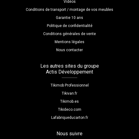
Vidéos
Conditions de transport / montage de vos meubles
Garantie 10 ans
Politique de confidentialité
Conditions générales de vente
Mentions légales
Nous contacter
Les autres sites du groupe
Actis Développement
Tikimob Professionnel
Tikivan.fr
Tikimob.es
Tikideco.com
Lafabriqueducarton.fr
Nous suivre