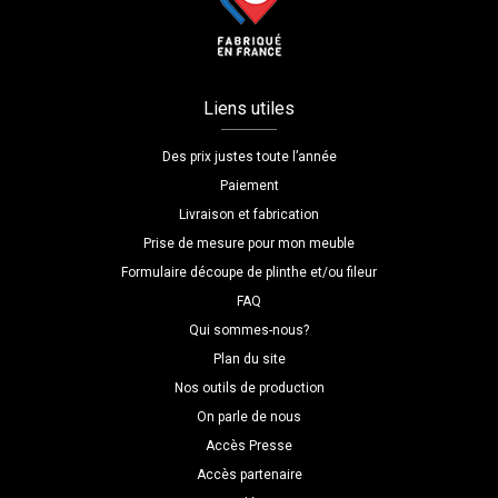
Liens utiles
Des prix justes toute l’année
Paiement
Livraison et fabrication
Prise de mesure pour mon meuble
Formulaire découpe de plinthe et/ou fileur
FAQ
Qui sommes-nous?
Plan du site
Nos outils de production
On parle de nous
Accès Presse
Accès partenaire