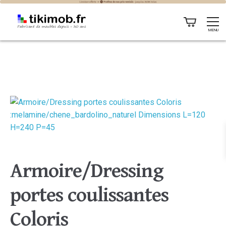
MENU
Armoire/Dressing
portes coulissantes
Coloris