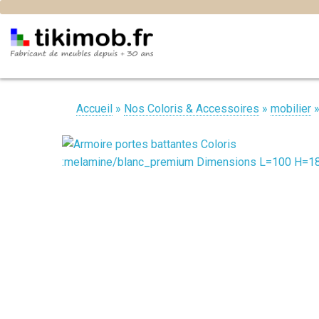
Accueil
»
Nos Coloris & Accessoires
»
mobilier