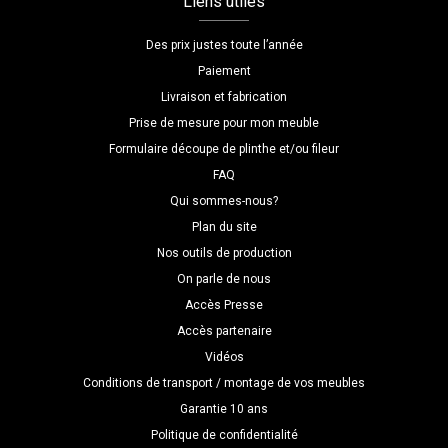
Liens utiles
Des prix justes toute l’année
Paiement
Livraison et fabrication
Prise de mesure pour mon meuble
Formulaire découpe de plinthe et/ou fileur
FAQ
Qui sommes-nous?
Plan du site
Nos outils de production
On parle de nous
Accès Presse
Accès partenaire
Vidéos
Conditions de transport / montage de vos meubles
Garantie 10 ans
Politique de confidentialité