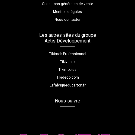
Conditions générales de vente
Mentions légales
Nous contacter
Les autres sites du groupe
Actis Développement
Tikimob Professionnel
Tikivan.fr
Tikimob.es
Tikideco.com
Lafabriqueducarton.fr
Nous suivre